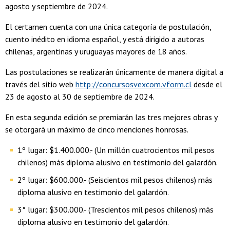
agosto y septiembre de 2024.
El certamen cuenta con una única categoría de postulación,
cuento inédito en idioma español, y está dirigido a autoras
chilenas, argentinas y uruguayas mayores de 18 años.
Las postulaciones se realizarán únicamente de manera digital a
través del sitio web
http://concursosvexcom.vform.cl
desde el
23 de agosto al 30 de septiembre de 2024.
En esta segunda edición se premiarán las tres mejores obras y
se otorgará un máximo de cinco menciones honrosas.
1º lugar: $1.400.000.- (Un millón cuatrocientos mil pesos
chilenos) más diploma alusivo en testimonio del galardón.
2º lugar: $600.000.- (Seiscientos mil pesos chilenos) más
diploma alusivo en testimonio del galardón.
3° lugar: $300.000.- (Trescientos mil pesos chilenos) más
diploma alusivo en testimonio del galardón.