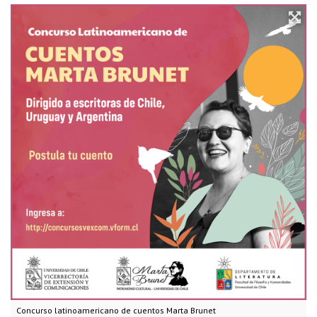
Concurso latinoamericano de cuentos Marta Brunet