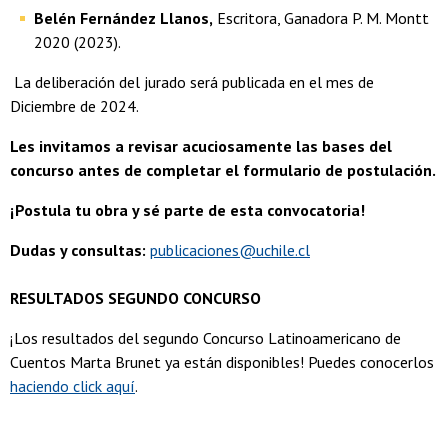
Belén Fernández Llanos,
Escritora, Ganadora P. M. Montt
2020 (2023).
La deliberación del jurado será publicada en el mes de
Diciembre de 2024.
Les invitamos a revisar acuciosamente las bases del
concurso antes de completar el formulario de postulación.
¡Postula tu obra y sé parte de esta convocatoria!
Dudas y consultas:
publicaciones@uchile.cl
RESULTADOS SEGUNDO CONCURSO
¡Los resultados del segundo Concurso Latinoamericano de
Cuentos Marta Brunet ya están disponibles! Puedes conocerlos
haciendo click aquí
.