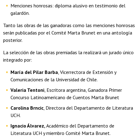
Menciones honrosas: diploma alusivo en testimonio del
galardón.
Tanto las obras de las ganadoras como las menciones honrosas
serán publicadas por el Comité Marta Brunet en una antología
posterior.
La selección de las obras premiadas la realizará un jurado único
integrado por:
María del Pilar Barba
, Vicerrectora de Extensión y
Comunicaciones de la Universidad de Chile.
Valeria Tentoni
, Escritora argentina, Ganadora Primer
Concurso Latinoamericano de Cuentos Marta Brunet
Carolina Brncic
, Directora del Departamento de Literatura
UCH.
Ignacio Álvarez,
Académico del Departamento de
Literatura UCH y miembro Comité Marta Brunet.