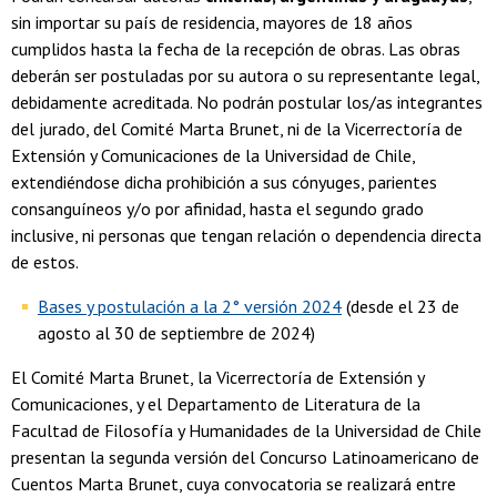
sin importar su país de residencia, mayores de 18 años
cumplidos hasta la fecha de la recepción de obras. Las obras
deberán ser postuladas por su autora o su representante legal,
debidamente acreditada. No podrán postular los/as integrantes
del jurado, del Comité Marta Brunet, ni de la Vicerrectoría de
Extensión y Comunicaciones de la Universidad de Chile,
extendiéndose dicha prohibición a sus cónyuges, parientes
consanguíneos y/o por afinidad, hasta el segundo grado
inclusive, ni personas que tengan relación o dependencia directa
de estos.
Bases y postulación a la 2° versión 2024
(desde el 23 de
agosto al 30 de septiembre de 2024)
El Comité Marta Brunet, la Vicerrectoría de Extensión y
Comunicaciones, y el Departamento de Literatura de la
Facultad de Filosofía y Humanidades de la Universidad de Chile
presentan la segunda versión del Concurso Latinoamericano de
Cuentos Marta Brunet, cuya convocatoria se realizará entre