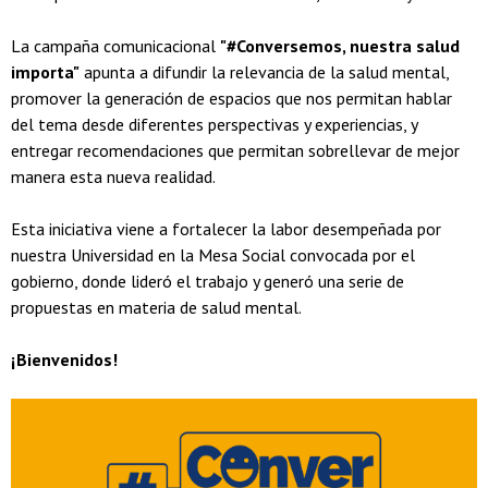
La campaña comunicacional
"#Conversemos, nuestra salud
importa"
apunta a difundir la relevancia de la salud mental,
promover la generación de espacios que nos permitan hablar
del tema desde diferentes perspectivas y experiencias, y
entregar recomendaciones que permitan sobrellevar de mejor
manera esta nueva realidad.
Esta iniciativa viene a fortalecer la labor desempeñada por
nuestra Universidad en la Mesa Social convocada por el
gobierno, donde lideró el trabajo y generó una serie de
propuestas en materia de salud mental.
¡Bienvenidos!