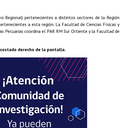
o Regional) pertenecientes a distintos sectores de la Región
ertenecientes a esta región. La Facultad de Ciencias Físicas y
as Pecuarias coordina el PAR RM Sur Ortiente y la Facultad de
 costado derecho de la pantalla.