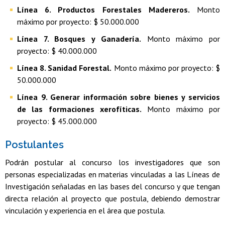
Línea 6. Productos Forestales Madereros.
Monto
máximo por proyecto: $ 50.000.000
Línea 7. Bosques y Ganadería.
Monto máximo por
proyecto: $ 40.000.000
Línea 8. Sanidad Forestal.
Monto máximo por proyecto: $
50.000.000
Línea 9. Generar información sobre bienes y servicios
de las formaciones xerofíticas.
Monto máximo por
proyecto: $ 45.000.000
Postulantes
Podrán postular al concurso los investigadores que son
personas especializadas en materias vinculadas a las Líneas de
Investigación señaladas en las bases del concurso y que tengan
directa relación al proyecto que postula, debiendo demostrar
vinculación y experiencia en el área que postula.