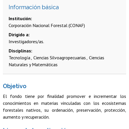
Información básica
Institución
Corporación Nacional Forestal (CONAF)
Dirigido a
Investigadores/as.
Disciplinas
Tecnología
Ciencias Silvoagropecuarias
Ciencias
Naturales y Matemáticas
Objetivo
El fondo tiene por finalidad promover e incrementar los
conocimientos en materias vinculadas con los ecosistemas
forestales nativos, su ordenación, preservación, protección,
aumento y recuperación.