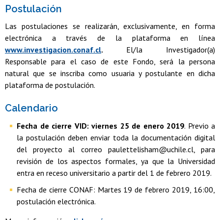
Postulación
Las postulaciones se realizarán, exclusivamente, en forma
electrónica a través de la plataforma en línea
www.investigacion.conaf.cl
.
El/la Investigador(a)
Responsable para el caso de este Fondo, será la persona
natural que se inscriba como usuaria y postulante en dicha
plataforma de postulación.
Calendario
Fecha de cierre VID: viernes 25 de enero 2019
. Previo a
la postulación deben enviar toda la documentación digital
del proyecto al correo paulettelisham@uchile.cl, para
revisión de los aspectos formales, ya que la Universidad
entra en receso universitario a partir del 1 de febrero 2019.
Fecha de cierre CONAF: Martes 19 de febrero 2019, 16:00,
postulación electrónica.