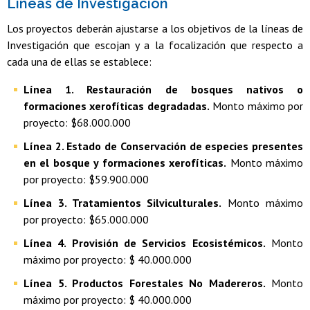
Líneas de Investigación
Los proyectos deberán ajustarse a los objetivos de la líneas de
Investigación que escojan y a la focalización que respecto a
cada una de ellas se establece:
Línea 1. Restauración de bosques nativos o
formaciones xerofíticas degradadas.
Monto máximo por
proyecto: $68.000.000
Línea 2. Estado de Conservación de especies presentes
en el bosque y formaciones xerofíticas.
Monto máximo
por proyecto: $59.900.000
Línea 3. Tratamientos Silviculturales.
Monto máximo
por proyecto: $65.000.000
Línea 4. Provisión de Servicios Ecosistémicos.
Monto
máximo por proyecto: $ 40.000.000
Línea 5. Productos Forestales No Madereros.
Monto
máximo por proyecto: $ 40.000.000