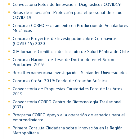
Convocatoria Retos de Innovación - Diagnósticos COVID19
Retos de innovación - Protección para el personal de salud
COVID-19
Concurso CORFO Escalamiento en Producción de Ventiladores
Mecánicos
Concurso Proyectos de Investigación sobre Coronavirus
(COVID-19) 2020
XIV Jornadas Científicas del Instituto de Salud Pública de Chile
Concurso Nacional de Tesis de Doctorado en el Sector
Productivo 2019
Beca Iberoamericana Investigación - Santander Universidades
Concurso CreArt 2019: Fondo de Creación Artística
Convocatoria de Propuestas Curatoriales Foro de las Artes
2019
Convocatoria CORFO Centro de Biotecnología Traslacional
(CBT)
Programa CORFO Apoyo a la operación de espacios para el
emprendimiento
Primera Consulta Ciudadana sobre Innovación en la Región
Metropolitana