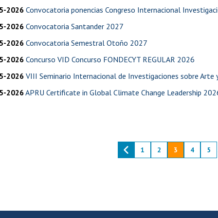
5-2026
Convocatoria ponencias Congreso Internacional Investigaci
5-2026
Convocatoria Santander 2027
5-2026
Convocatoria Semestral Otoño 2027
5-2026
Concurso VID Concurso FONDECYT REGULAR 2026
5-2026
VIII Seminario Internacional de Investigaciones sobre Arte 
5-2026
APRU Certificate in Global Climate Change Leadership 202
1
2
3
4
5