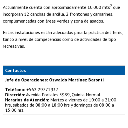
2
Actualmente cuenta con aproximadamente 10.000 mts
que
incorporan 12 canchas de arcilla, 2 frontones y camarines,
complementadas con áreas verdes y zona de asados.
Estas instalaciones están adecuadas para la práctica del Tenis,
tanto a nivel de competencias como de actividades de tipo
recreativas.
Contactos
Jefe de Operaciones: Oswaldo Martínez Baronti
Teléfono:
+562 29771937
Dirección:
Avenida Portales 3989, Quinta Normal
Horarios de Atención:
Martes a viernes de 10:00 a 21:00
hrs, sábados de 08:00 a 18:00 hrs y domingos de 08:00 a
15:00 hrs.