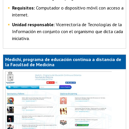
Requisitos:
Computador o dispositivo móvil con acceso a
internet.
Unidad responsable:
Vicerrectoría de Tecnologías de la
Información en conjunto con el organismo que dicta cada
iniciativa.
Medichi, programa de educación continua a distancia de
la Facultad de Medicina