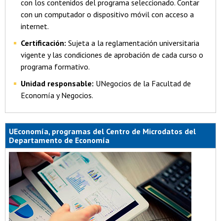
con los contenidos del programa seleccionado. Contar
con un computador o dispositivo móvil con acceso a
internet.
Certificación:
Sujeta a la reglamentación universitaria
vigente y las condiciones de aprobación de cada curso o
programa formativo.
Unidad responsable:
UNegocios de la Facultad de
Economía y Negocios.
UEconomía, programas del Centro de Microdatos del
Departamento de Economía