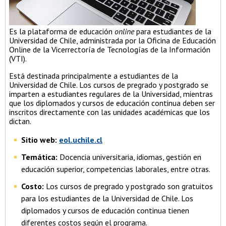
Es la plataforma de educación
online
para estudiantes de la
Universidad de Chile, administrada por la Oficina de Educación
Online de la Vicerrectoría de Tecnologías de la Información
(VTI).
Está destinada principalmente a estudiantes de la
Universidad de Chile. Los cursos de pregrado y postgrado se
imparten a estudiantes regulares de la Universidad, mientras
que los diplomados y cursos de educación continua deben ser
inscritos directamente con las unidades académicas que los
dictan.
Sitio web:
eol.uchile.cl
Temática:
Docencia universitaria, idiomas, gestión en
educación superior, competencias laborales, entre otras.
Costo:
Los cursos de pregrado y postgrado son gratuitos
para los estudiantes de la Universidad de Chile. Los
diplomados y cursos de educación continua tienen
diferentes costos según el programa.