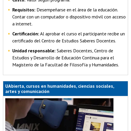
Requisitos:
Desempeñarse en el área de la educación.
Contar con un computador o dispositivo móvil con acceso
a internet.
Certificación:
Al aprobar el curso el participante recibe un
certificado del Centro de Estudios Saberes Docentes.
Unidad responsable:
Saberes Docentes, Centro de
Estudios y Desarrollo de Educación Continua para el
Magisterio de la Facultad de Filosofía y Humanidades.
UAbierta, cursos en humanidades, ciencias sociales,
artes y comunicación