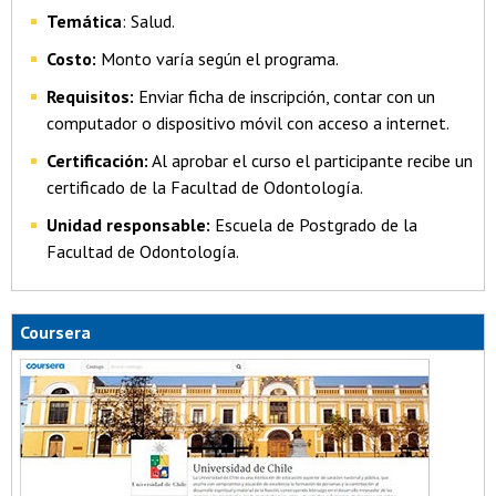
Temática
: Salud.
Costo:
Monto varía según el programa.
Requisitos:
Enviar ficha de inscripción, contar con un
computador o dispositivo móvil con acceso a internet.
Certificación:
Al aprobar el curso el participante recibe un
certificado de la Facultad de Odontología.
Unidad responsable:
Escuela de Postgrado de la
Facultad de Odontología.
Coursera