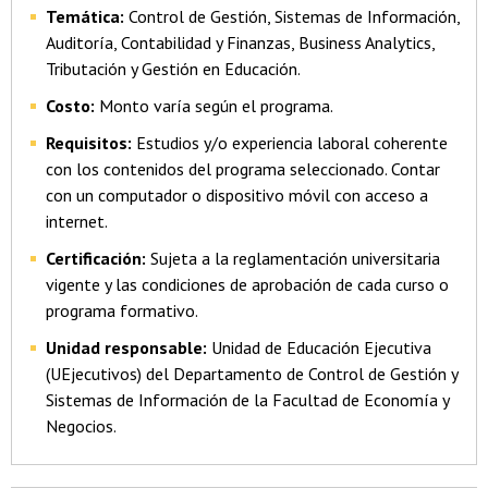
Temática:
Control de Gestión, Sistemas de Información,
Auditoría, Contabilidad y Finanzas, Business Analytics,
Tributación y Gestión en Educación.
Costo:
Monto varía según el programa.
Requisitos:
Estudios y/o experiencia laboral coherente
con los contenidos del programa seleccionado. Contar
con un computador o dispositivo móvil con acceso a
internet.
Certificación:
Sujeta a la reglamentación universitaria
vigente y las condiciones de aprobación de cada curso o
programa formativo.
Unidad responsable:
Unidad de Educación Ejecutiva
(UEjecutivos) del Departamento de Control de Gestión y
Sistemas de Información de la Facultad de Economía y
Negocios.