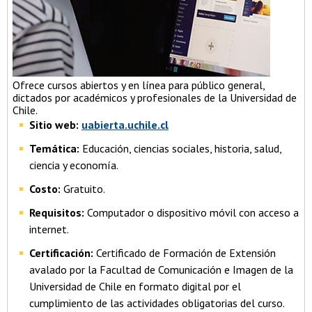
Ofrece cursos abiertos y en línea para público general,
dictados por académicos y profesionales de la Universidad de
Chile.
Sitio web:
uabierta.uchile.cl
Temática:
Educación, ciencias sociales, historia, salud,
ciencia y economía.
Costo:
Gratuito.
Requisitos:
Computador o dispositivo móvil con acceso a
internet.
Certificación:
Certificado de Formación de Extensión
avalado por la Facultad de Comunicación e Imagen de la
Universidad de Chile en formato digital por el
cumplimiento de las actividades obligatorias del curso.