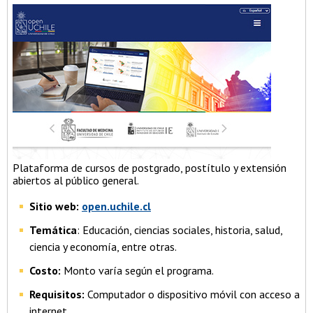
Plataforma de cursos de postgrado, postítulo y extensión
abiertos al público general.
Sitio web:
open.uchile.cl
Temática
: Educación, ciencias sociales, historia, salud,
ciencia y economía, entre otras.
Costo:
Monto varía según el programa.
Requisitos:
Computador o dispositivo móvil con acceso a
internet.