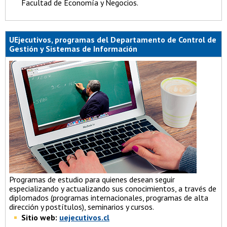
Facultad de Economía y Negocios.
UEjecutivos, programas del Departamento de Control de
Gestión y Sistemas de Información
Programas de estudio para quienes desean seguir
especializando y actualizando sus conocimientos, a través de
diplomados (programas internacionales, programas de alta
dirección y postítulos), seminarios y cursos.
Sitio web:
uejecutivos.cl