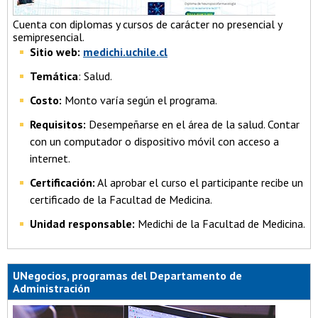
Cuenta con diplomas y cursos de carácter no presencial y
semipresencial.
Sitio web:
medichi.uchile.cl
Temática
: Salud.
Costo:
Monto varía según el programa.
Requisitos:
Desempeñarse en el área de la salud. Contar
con un computador o dispositivo móvil con acceso a
internet.
Certificación:
Al aprobar el curso el participante recibe un
certificado de la Facultad de Medicina.
Unidad responsable:
Medichi de la Facultad de Medicina.
UNegocios, programas del Departamento de
Administración