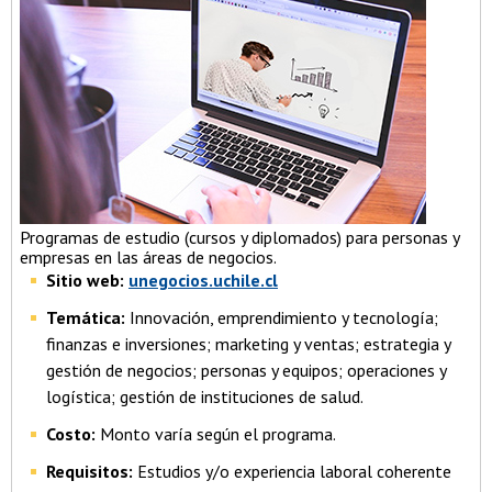
Programas de estudio (cursos y diplomados) para personas y
empresas en las áreas de negocios.
Sitio web:
unegocios.uchile.cl
Temática:
Innovación, emprendimiento y tecnología;
finanzas e inversiones; marketing y ventas; estrategia y
gestión de negocios; personas y equipos; operaciones y
logística; gestión de instituciones de salud.
Costo:
Monto varía según el programa.
Requisitos:
Estudios y/o experiencia laboral coherente