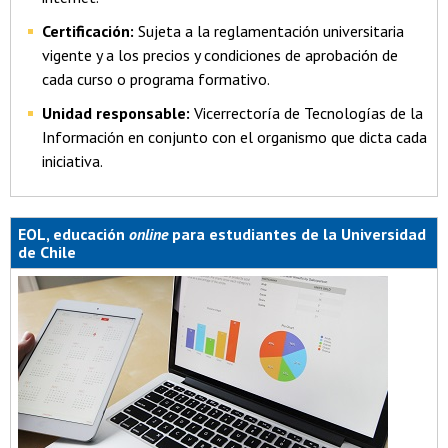
Certificación:
Sujeta a la reglamentación universitaria
vigente y a los precios y condiciones de aprobación de
cada curso o programa formativo.
Unidad responsable:
Vicerrectoría de Tecnologías de la
Información en conjunto con el organismo que dicta cada
iniciativa.
EOL, educación
online
para estudiantes de la Universidad
de Chile