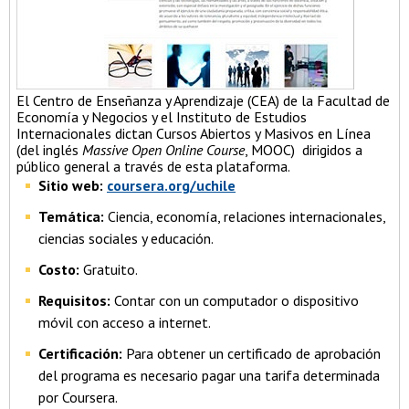
El Centro de Enseñanza y Aprendizaje (CEA) de la Facultad de
Economía y Negocios y el Instituto de Estudios
Internacionales dictan Cursos Abiertos y Masivos en Línea
(del inglés
Massive Open Online Course
, MOOC) dirigidos a
público general a través de esta plataforma.
Sitio web:
coursera.org/uchile
Temática:
Ciencia, economía, relaciones internacionales,
ciencias sociales y educación.
Costo:
Gratuito.
Requisitos:
Contar con un computador o dispositivo
móvil con acceso a internet.
Certificación:
Para obtener un certificado de aprobación
del programa es necesario pagar una tarifa determinada
por Coursera.