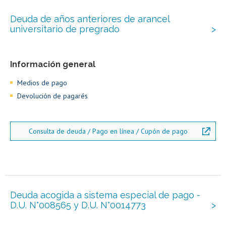
Deuda de años anteriores de arancel
universitario de pregrado
Información general
Medios de pago
Devolución de pagarés
Consulta de deuda / Pago en línea / Cupón de pago
Deuda acogida a sistema especial de pago -
D.U. N°008565 y D.U. N°0014773