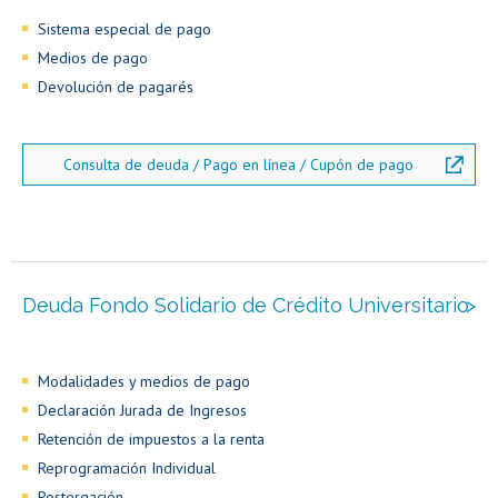
Sistema especial de pago
Medios de pago
Devolución de pagarés
Consulta de deuda / Pago en línea / Cupón de pago
Deuda Fondo Solidario de Crédito Universitario
Modalidades y medios de pago
Declaración Jurada de Ingresos
Retención de impuestos a la renta
Reprogramación Individual
Postergación