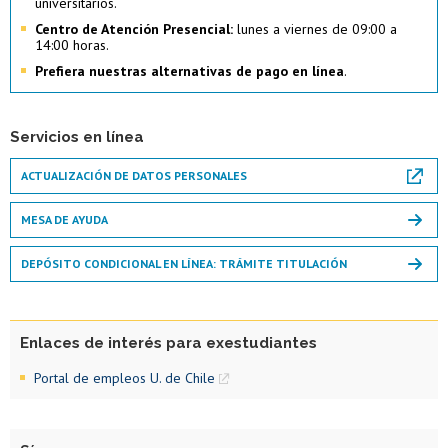
universitarios.
Centro de Atención Presencial:
lunes a viernes de 09:00 a
14:00 horas.
Prefiera nuestras alternativas de pago en línea
.
Servicios en línea
ACTUALIZACIÓN DE DATOS PERSONALES
MESA DE AYUDA
DEPÓSITO CONDICIONAL EN LÍNEA: TRÁMITE TITULACIÓN
Enlaces de interés para exestudiantes
Portal de empleos U. de Chile