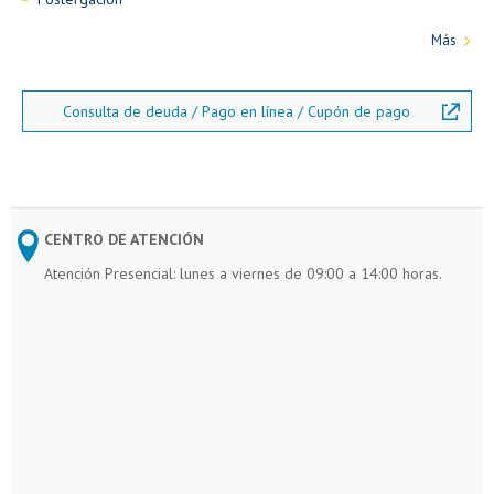
Más
Consulta de deuda / Pago en línea / Cupón de pago
CENTRO DE ATENCIÓN
Atención Presencial: lunes a viernes de 09:00 a 14:00 horas.