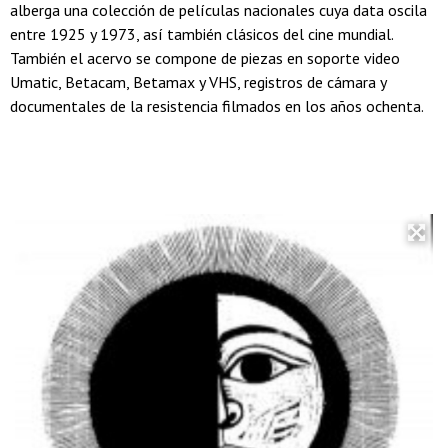
alberga una colección de películas nacionales cuya data oscila
entre 1925 y 1973, así también clásicos del cine mundial.
También el acervo se compone de piezas en soporte video
Umatic, Betacam, Betamax y VHS, registros de cámara y
documentales de la resistencia filmados en los años ochenta.