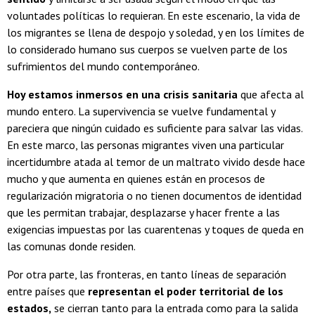
voluntades políticas lo requieran. En este escenario, la vida de
los migrantes se llena de despojo y soledad, y en los límites de
lo considerado humano sus cuerpos se vuelven parte de los
sufrimientos del mundo contemporáneo.
Hoy estamos inmersos en una crisis sanitaria
que afecta al
mundo entero. La supervivencia se vuelve fundamental y
pareciera que ningún cuidado es suficiente para salvar las vidas.
En este marco, las personas migrantes viven una particular
incertidumbre atada al temor de un maltrato vivido desde hace
mucho y que aumenta en quienes están en procesos de
regularización migratoria o no tienen documentos de identidad
que les permitan trabajar, desplazarse y hacer frente a las
exigencias impuestas por las cuarentenas y toques de queda en
las comunas donde residen.
Por otra parte, las fronteras, en tanto líneas de separación
entre países que
representan el poder territorial de los
estados,
se cierran tanto para la entrada como para la salida