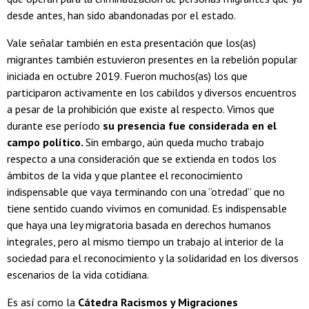
desde antes, han sido abandonadas por el estado.
Vale señalar también en esta presentación que los(as)
migrantes también estuvieron presentes en la rebelión popular
iniciada en octubre 2019. Fueron muchos(as) los que
participaron activamente en los cabildos y diversos encuentros
a pesar de la prohibición que existe al respecto. Vimos que
durante ese período
su presencia fue considerada en el
campo político.
Sin embargo, aún queda mucho trabajo
respecto a una consideración que se extienda en todos los
ámbitos de la vida y que plantee el reconocimiento
indispensable que vaya terminando con una “otredad” que no
tiene sentido cuando vivimos en comunidad. Es indispensable
que haya una ley migratoria basada en derechos humanos
integrales, pero al mismo tiempo un trabajo al interior de la
sociedad para el reconocimiento y la solidaridad en los diversos
escenarios de la vida cotidiana.
Es así como la
Cátedra Racismos y Migraciones