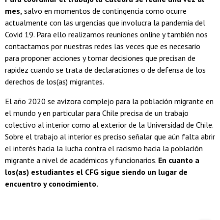
mes,
salvo en momentos de contingencia como ocurre
actualmente con las urgencias que involucra la pandemia del
Covid 19. Para ello realizamos reuniones online y también nos
contactamos por nuestras redes las veces que es necesario
para proponer acciones y tomar decisiones que precisan de
rapidez cuando se trata de declaraciones o de defensa de los
derechos de los(as) migrantes.
El año 2020 se avizora complejo para la población migrante en
el mundo y en particular para Chile precisa de un trabajo
colectivo al interior como al exterior de la Universidad de Chile.
Sobre el trabajo al interior es preciso señalar que aún falta abrir
el interés hacia la lucha contra el racismo hacia la población
migrante a nivel de académicos y funcionarios.
En cuanto a
los(as) estudiantes el CFG sigue siendo un lugar de
encuentro y conocimiento.