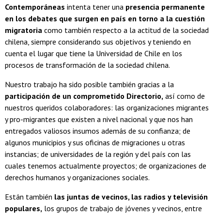
Contemporáneas
intenta tener una
presencia permanente
en los debates que surgen en país en torno a la cuestión
migratoria
como también respecto a la actitud de la sociedad
chilena, siempre considerando sus objetivos y teniendo en
cuenta el lugar que tiene la Universidad de Chile en los
procesos de transformación de la sociedad chilena.
Nuestro trabajo ha sido posible también gracias a la
participación de un comprometido Directorio,
así como de
nuestros queridos colaboradores: las organizaciones migrantes
y pro-migrantes que existen a nivel nacional y que nos han
entregados valiosos insumos además de su confianza; de
algunos municipios y sus oficinas de migraciones u otras
instancias; de universidades de la región y del país con las
cuales tenemos actualmente proyectos; de organizaciones de
derechos humanos y organizaciones sociales.
Están también
las juntas de vecinos, las radios y televisión
populares,
los grupos de trabajo de jóvenes y vecinos, entre