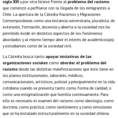
siglo XXI
y por otra hiciese frente al
problema del racismo
que comenzó a perfilarse con la llegada de los inmigrantes a
Chile. La apertura de la Cátedra Racismos y Migraciones
Contemporáneas como una instancia universitaria, pluralista, de
extensión, formación, docencia y abierta a la sociedad nos ha
permitido incidir en distintos aspectos de los fenómenos
abordados y al mismo tiempo abrir el interés de académicos(as)
y estudiantes como de la sociedad civil.
La Cátedra busca tanto
apoyar iniciativas de las
organizaciones sociales
como
abordar el problema del
racismo
desde las distintas manifestaciones que éste tiene en
los planos institucionales, laborales, médicos,
comunicacionales, artísticos, policial y principalmente en la vida
cotidiana cuando se presenta tanto como forma de caridad, o
como una estigmatización que humilla continuamente. Para
ello es necesario el examen del racismo como ideología, como
doctrina, como práctica, como sentimiento y como emociones
que se ha instalado estructuralmente en la sociedad chilena.