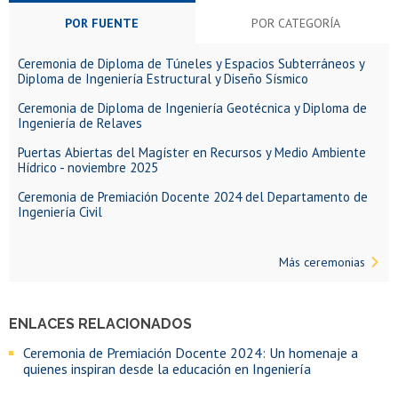
POR FUENTE
POR CATEGORÍA
Ceremonia de Diploma de Túneles y Espacios Subterráneos y
Diploma de Ingeniería Estructural y Diseño Sísmico
Ceremonia de Diploma de Ingeniería Geotécnica y Diploma de
Ingeniería de Relaves
Puertas Abiertas del Magíster en Recursos y Medio Ambiente
Hídrico - noviembre 2025
Ceremonia de Premiación Docente 2024 del Departamento de
Ingeniería Civil
Más ceremonias
ENLACES RELACIONADOS
Ceremonia de Premiación Docente 2024: Un homenaje a
quienes inspiran desde la educación en Ingeniería