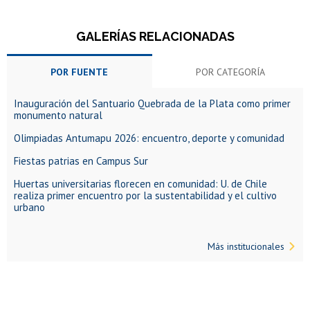
GALERÍAS RELACIONADAS
POR FUENTE
POR CATEGORÍA
Inauguración del Santuario Quebrada de la Plata como primer
monumento natural
Olimpiadas Antumapu 2026: encuentro, deporte y comunidad
Fiestas patrias en Campus Sur
Huertas universitarias florecen en comunidad: U. de Chile
realiza primer encuentro por la sustentabilidad y el cultivo
urbano
Más institucionales