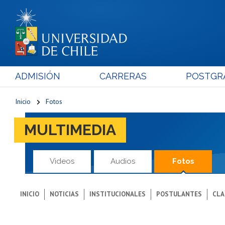
ADMISIÓN
CARRERAS
POSTGR
Inicio
Fotos
MULTIMEDIA
Videos
Audios
Fotos
INICIO
NOTICIAS
INSTITUCIONALES
POSTULANTES
CLA