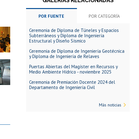
GALERÍAS RELACIONADAS
POR FUENTE
POR CATEGORÍA
Ceremonia de Diploma de Túneles y Espacios
Subterráneos y Diploma de Ingeniería
Estructural y Diseño Sísmico
Ceremonia de Diploma de Ingeniería Geotécnica
y Diploma de Ingeniería de Relaves
Puertas Abiertas del Magíster en Recursos y
Medio Ambiente Hídrico - noviembre 2025
Ceremonia de Premiación Docente 2024 del
Departamento de Ingeniería Civil
Más noticias