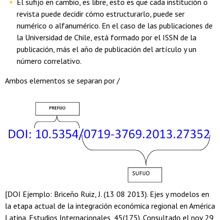
El sufijo en cambio, es libre, esto es que cada institución o
revista puede decidir cómo estructurarlo, puede ser
numérico o alfanumérico. En el caso de las publicaciones de
la Universidad de Chile, está formado por el ISSN de la
publicación, más el año de publicación del artículo y un
número correlativo.
Ambos elementos se separan por /
[DOI Ejemplo: Briceño Ruiz, J. (13 08 2013). Ejes y modelos en
la etapa actual de la integración económica regional en América
Latina. Estudios Internacionales, 45(175). Consultado el nov 29,