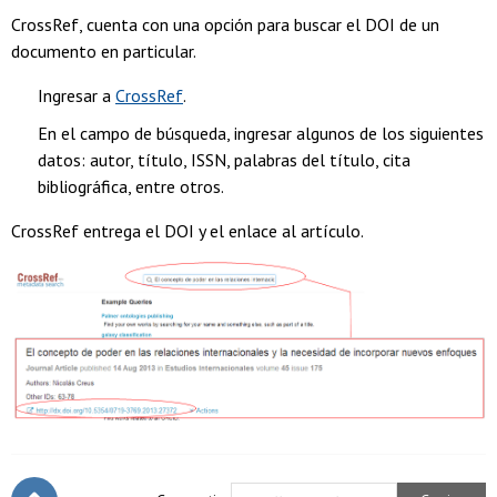
CrossRef, cuenta con una opción para buscar el DOI de un
documento en particular.
Ingresar a
CrossRef
.
En el campo de búsqueda, ingresar algunos de los siguientes
datos: autor, título, ISSN, palabras del título, cita
bibliográfica, entre otros.
CrossRef entrega el DOI y el enlace al artículo.