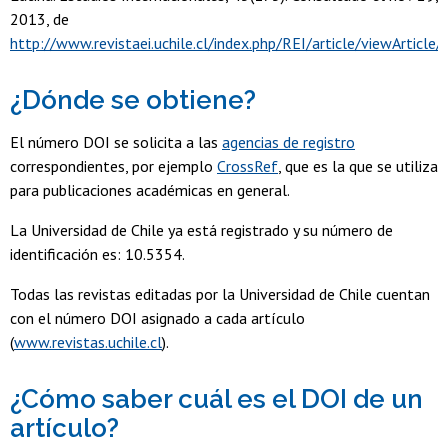
2013, de
http://www.revistaei.uchile.cl/index.php/REI/article/viewArticl
¿Dónde se obtiene?
El número DOI se solicita a las
agencias de registro
correspondientes, por ejemplo
CrossRef
, que es la que se utiliza
para publicaciones académicas en general.
La Universidad de Chile ya está registrado y su número de
identificación es: 10.5354.
Todas las revistas editadas por la Universidad de Chile cuentan
con el número DOI asignado a cada artículo
(
www.revistas.uchile.cl
).
¿Cómo saber cuál es el DOI de un
artículo?