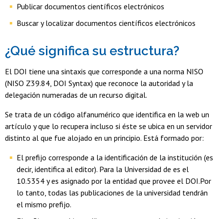
Publicar documentos científicos electrónicos
Buscar y localizar documentos científicos electrónicos
¿Qué significa su estructura?
El DOI tiene una sintaxis que corresponde a una norma NISO
(NISO Z39.84, DOI Syntax) que reconoce la autoridad y la
delegación numeradas de un recurso digital.
Se trata de un código alfanumérico que identifica en la web un
artículo y que lo recupera incluso si éste se ubica en un servidor
distinto al que fue alojado en un principio. Está formado por:
El prefijo corresponde a la identificación de la institución (es
decir, identifica al editor). Para la Universidad de es el
10.5354 y es asignado por la entidad que provee el DOI.Por
lo tanto, todas las publicaciones de la universidad tendrán
el mismo prefijo.