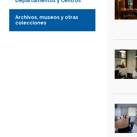
Departamentos y Centros
Archivos, museos y otras
colecciones