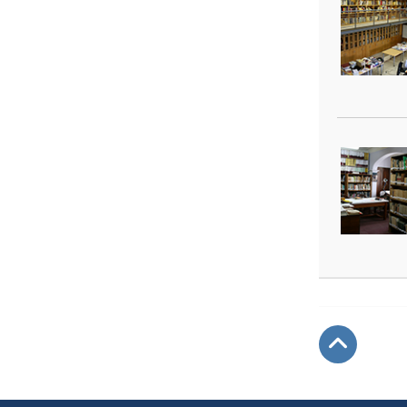
Subir