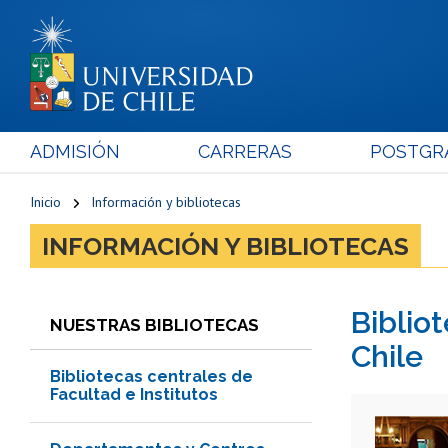
ADMISIÓN
CARRERAS
POSTGR
Inicio
Información y bibliotecas
INFORMACIÓN Y BIBLIOTECAS
Biblio
NUESTRAS BIBLIOTECAS
Chile
Bibliotecas centrales de
Facultad e Institutos