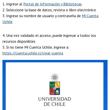
1. Ingrese al
Portal de Información y Bibliotecas
2. Seleccione la base de datos, revista o libro electrónico
3. Ingrese su nombre de usuario y contraseña de
Mi Cuenta
Uchile
4. Una vez validado el acceso, puede ingresar a todos los
recursos disponibles
5. Si no tiene Mi Cuenta Uchile, ingrese a:
https://cuenta.uchile.cl/crear-cuenta