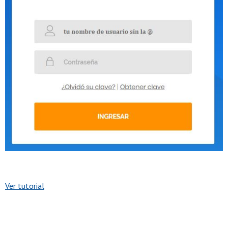
Ver tutorial