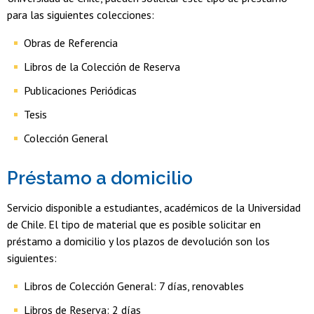
para las siguientes colecciones:
Obras de Referencia
Libros de la Colección de Reserva
Publicaciones Periódicas
Tesis
Colección General
Préstamo a domicilio
Servicio disponible a estudiantes, académicos de la Universidad
de Chile. El tipo de material que es posible solicitar en
préstamo a domicilio y los plazos de devolución son los
siguientes:
Libros de Colección General: 7 días, renovables
Libros de Reserva: 2 días