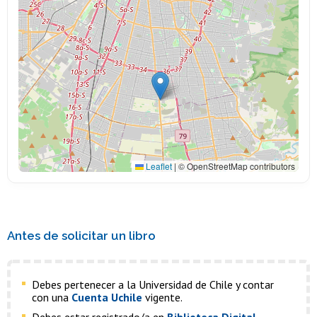
Leaflet
|
© OpenStreetMap contributors
Antes de solicitar un libro
Debes pertenecer a la Universidad de Chile y contar
con una
Cuenta Uchile
vigente.