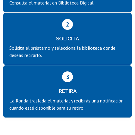
Consulta el material en
Biblioteca Digital
.
2
SOLICITA
Solicita el préstamo y selecciona la biblioteca donde
deseas retirarlo.
3
RETIRA
La Ronda traslada el material y recibirás una notificación
cuando esté disponible para su retiro.