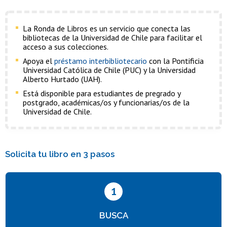
La Ronda de Libros es un servicio que conecta las
bibliotecas de la Universidad de Chile para facilitar el
acceso a sus colecciones.
Apoya el
préstamo interbibliotecario
con la Pontificia
Universidad Católica de Chile (PUC) y la Universidad
Alberto Hurtado (UAH).
Está disponible para estudiantes de pregrado y
postgrado, académicas/os y funcionarias/os de la
Universidad de Chile.
Solicita tu libro en 3 pasos
1
BUSCA