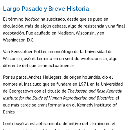
Largo Pasado y Breve Historia
El término
bioética
ha suscitado, desde que se puso en
circulación, más de algún debate, algo de resistencia y una final
aceptación. Fue acuñado en Madison, Wisconsin, y en
Washington D.C.
Van Renssoluer Potter, un oncólogo de la Universidad de
Wisconsin, usó el término en un sentido evolucionista, algo
diferente del que tiene actualmente.
Por su parte, Andres Hellegers, de origen holandés, dio el
nombre al Instituto que se fundara en 1971 en la Universidad
de Georgetown con el titutlo de
The Joseph and Rose Kennedy
Institute for the Study of Human Reproduction and Bioethics,
el
que más tarde se transformaría en el Kennedy Institute of
Ethics.
Contribuyó al establecimiento definitivo del término en el