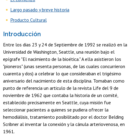
Largo pasado y breve historia
Producto Cultural
Introducción
Entre los dias 23 y 24 de Septiembre de 1992 se realizó en la
Universidad de Washington, Seattle, una reunión bajo el
epígrafe "El nacimiento de la bioética." A ella asistieron los
"pioneros" (unas sesenta personas, de las cuales concurrieron
cuarenta y dos) a celebrar lo que consideraban el trigésimo
aniversario del nacimiento de esta disciplina. Tomaban como
punto de referencia un articulo de la revista Life del 9 de
noviembre de 1962 que contaba la historia de un comité,
establecido precisamente en Seattle, cuya misión fue
seleccionar pacientes a quienes se pudiera ofrecer la
hemodiálisis, tratamiento posibilitado por el doctor Belding
Scribner al inventar la conexión y la cánula arteriovenosa, en
1961.