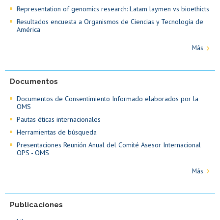
Representation of genomics research: Latam laymen vs bioethicts
Resultados encuesta a Organismos de Ciencias y Tecnología de
América
Más
Documentos
Documentos de Consentimiento Informado elaborados por la
OMS
Pautas éticas internacionales
Herramientas de búsqueda
Presentaciones Reunión Anual del Comité Asesor Internacional
OPS - OMS
Más
Publicaciones