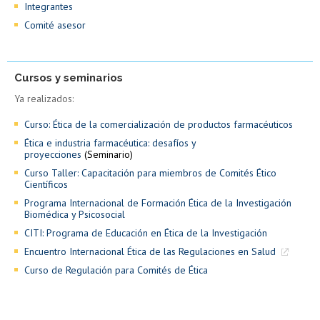
Integrantes
Comité asesor
Cursos y seminarios
Ya realizados:
Curso: Ética de la comercialización de productos farmacéuticos
Ética e industria farmacéutica: desafíos y
proyecciones
(Seminario)
Curso Taller: Capacitación para miembros de Comités Ético
Científicos
Programa Internacional de Formación Ética de la Investigación
Biomédica y Psicosocial
CITI: Programa de Educación en Ética de la Investigación
Encuentro Internacional Ética de las Regulaciones en Salud
Curso de Regulación para Comités de Ética