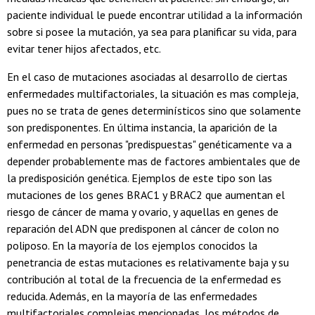
paciente individual le puede encontrar utilidad a la información
sobre si posee la mutación, ya sea para planificar su vida, para
evitar tener hijos afectados, etc.
En el caso de mutaciones asociadas al desarrollo de ciertas
enfermedades multifactoriales, la situación es mas compleja,
pues no se trata de genes determinísticos sino que solamente
son predisponentes. En última instancia, la aparición de la
enfermedad en personas "predispuestas" genéticamente va a
depender probablemente mas de factores ambientales que de
la predisposición genética. Ejemplos de este tipo son las
mutaciones de los genes BRAC1 y BRAC2 que aumentan el
riesgo de cáncer de mama y ovario, y aquellas en genes de
reparación del ADN que predisponen al cáncer de colon no
poliposo. En la mayoría de los ejemplos conocidos la
penetrancia de estas mutaciones es relativamente baja y su
contribución al total de la frecuencia de la enfermedad es
reducida. Además, en la mayoría de las enfermedades
multifactoriales complejas mencionadas, los métodos de