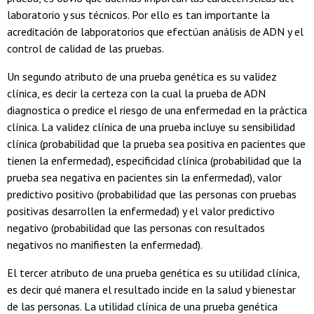
laboratorio y sus técnicos. Por ello es tan importante la
acreditación de labporatorios que efectúan análisis de ADN y el
control de calidad de las pruebas.
Un segundo atributo de una prueba genética es su validez
clínica, es decir la certeza con la cual la prueba de ADN
diagnostica o predice el riesgo de una enfermedad en la práctica
clínica. La validez clínica de una prueba incluye su sensibilidad
clínica (probabilidad que la prueba sea positiva en pacientes que
tienen la enfermedad), especificidad clínica (probabilidad que la
prueba sea negativa en pacientes sin la enfermedad), valor
predictivo positivo (probabilidad que las personas con pruebas
positivas desarrollen la enfermedad) y el valor predictivo
negativo (probabilidad que las personas con resultados
negativos no manifiesten la enfermedad).
El tercer atributo de una prueba genética es su utilidad clínica,
es decir qué manera el resultado incide en la salud y bienestar
de las personas. La utilidad clínica de una prueba genética