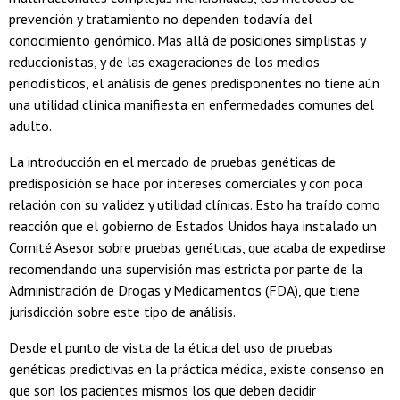
prevención y tratamiento no dependen todavía del
conocimiento genómico. Mas allá de posiciones simplistas y
reduccionistas, y de las exageraciones de los medios
periodísticos, el análisis de genes predisponentes no tiene aún
una utilidad clínica manifiesta en enfermedades comunes del
adulto.
La introducción en el mercado de pruebas genéticas de
predisposición se hace por intereses comerciales y con poca
relación con su validez y utilidad clínicas. Esto ha traído como
reacción que el gobierno de Estados Unidos haya instalado un
Comité Asesor sobre pruebas genéticas, que acaba de expedirse
recomendando una supervisión mas estricta por parte de la
Administración de Drogas y Medicamentos (FDA), que tiene
jurisdicción sobre este tipo de análisis.
Desde el punto de vista de la ética del uso de pruebas
genéticas predictivas en la práctica médica, existe consenso en
que son los pacientes mismos los que deben decidir