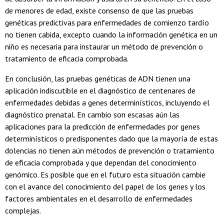
de menores de edad, existe consenso de que las pruebas
genéticas predictivas para enfermedades de comienzo tardío
no tienen cabida, excepto cuando la información genética en un
niño es necesaria para instaurar un método de prevención o
tratamiento de eficacia comprobada.
En conclusión, las pruebas genéticas de ADN tienen una
aplicación indiscutible en el diagnóstico de centenares de
enfermedades debidas a genes determinísticos, incluyendo el
diagnóstico prenatal. En cambio son escasas aún las
aplicaciones para la predicción de enfermedades por genes
determinísticos o predisponentes dado que la mayoría de estas
dolencias no tienen aún métodos de prevención o tratamiento
de eficacia comprobada y que dependan del conocimiento
genómico. Es posible que en el futuro esta situación cambie
con el avance del conocimiento del papel de los genes y los
factores ambientales en el desarrollo de enfermedades
complejas.