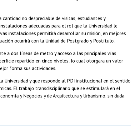
 cantidad no despreciable de visitas, estudiantes y
 instalaciones adecuadas para el rol que la Universidad le
vas instalaciones permitirá desarrollar su misión, en mejores
uación ocurrirá con la Unidad de Postgrado y Postítulo.
te a dos líneas de metro y acceso a las principales vías
rficie repartido en cinco niveles, lo cual otorgara un valor
ejor forma sus actividades.
a Universidad y que responde al PDI institucional en el sentido
cas. El trabajo transdisciplinario que se estimulará en el
conomía y Negocios y de Arquitectura y Urbanismo, sin duda