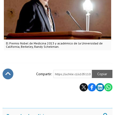
El Premio Nobel de Medicina 2013 y académico de la Universidad de
California, Berkeley, Randy Schekman.
Compartir:
Copiar
https://uchile.cl/u105110
Subir