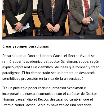
Crear y romper paradigmas
En su saludo al Doctor Honoris Causa, el Rector Vivaldi se
refirió al perfil académico del doctor Schekman, el que, según
explicó, representa un científico “de ideas que rompen y crean
paradigmas. Él ha demostrado ser un hombre de destacada
sensibilidad proyección en la vida de la universidad”.
“Es un privilegio poder recibir al profesor Schekman e
incorporarlo a nuestra comunidad con el carácter de Doctor
Honoris causa”, dijo el Rector, destacando también que el
Premio Nobel “desde Berkeley haya tenido una presencia