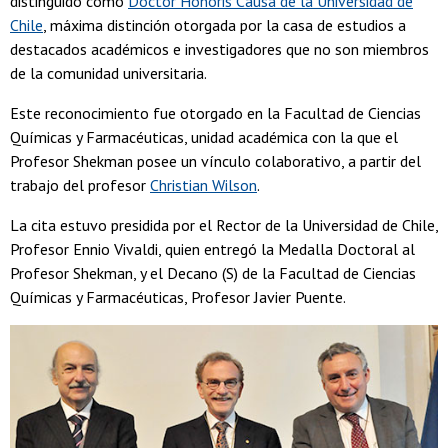
distinguido como
Doctor Honoris Causa de la Universidad de
Chile
, máxima distinción otorgada por la casa de estudios a
destacados académicos e investigadores que no son miembros
de la comunidad universitaria.
Este reconocimiento fue otorgado en la Facultad de Ciencias
Químicas y Farmacéuticas, unidad académica con la que el
Profesor Shekman posee un vínculo colaborativo, a partir del
trabajo del profesor
Christian Wilson
.
La cita estuvo presidida por el Rector de la Universidad de Chile,
Profesor Ennio Vivaldi, quien entregó la Medalla Doctoral al
Profesor Shekman, y el Decano (S) de la Facultad de Ciencias
Químicas y Farmacéuticas, Profesor Javier Puente.