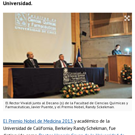
Universidad.
El Rector Vivaldi junto al Decano (s) de la Facultad de Ciencias Químicas y
Farmacéuticas, Javier Puente, y el Premio Nobel, Randy Sckekman.
El Premio Nobel de Medicina 2013
y académico de la
Universidad de California, Berkeley Randy Schekman, fue