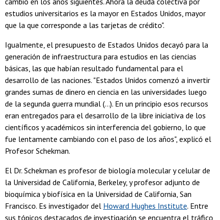
cambió en los años siguientes. Ahora la deuda colectiva por
estudios universitarios es la mayor en Estados Unidos, mayor
que la que corresponde a las tarjetas de crédito".
Igualmente, el presupuesto de Estados Unidos decayó para la
generación de infraestructura para estudios en las ciencias
básicas, las que habían resultado fundamental para el
desarrollo de las naciones. "Estados Unidos comenzó a invertir
grandes sumas de dinero en ciencia en las universidades luego
de la segunda guerra mundial (...). En un principio esos recursos
eran entregados para el desarrollo de la libre iniciativa de los
científicos y académicos sin interferencia del gobierno, lo que
fue lentamente cambiando con el paso de los años", explicó el
Profesor Schekman.
El Dr. Schekman es profesor de biología molecular y celular de
la Universidad de California, Berkeley, y profesor adjunto de
bioquímica y biofísica en la Universidad de California, San
Francisco. Es investigador del
Howard Hughes Institute
. Entre
sus tópicos destacados de investigación se encuentra el tráfico