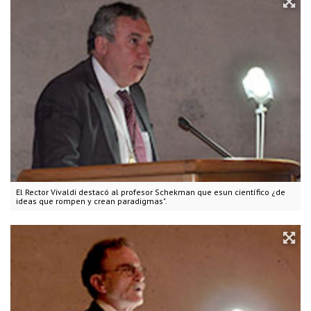
El Rector Vivaldi destacó al profesor Schekman que esun científico ¿de
ideas que rompen y crean paradigmas".