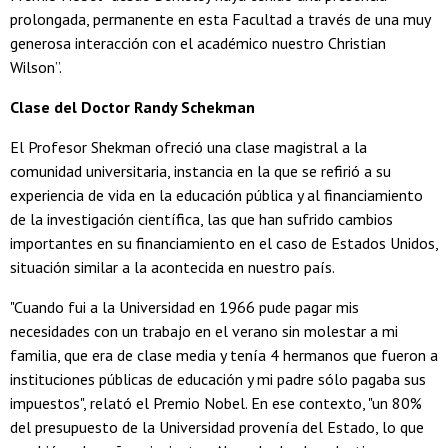
prolongada, permanente en esta Facultad a través de una muy
generosa interacción con el académico nuestro Christian
Wilson”.
Clase del Doctor Randy Schekman
El Profesor Shekman ofreció una clase magistral a la
comunidad universitaria, instancia en la que se refirió a su
experiencia de vida en la educación pública y al financiamiento
de la investigación científica, las que han sufrido cambios
importantes en su financiamiento en el caso de Estados Unidos,
situación similar a la acontecida en nuestro país.
"Cuando fui a la Universidad en 1966 pude pagar mis
necesidades con un trabajo en el verano sin molestar a mi
familia, que era de clase media y tenía 4 hermanos que fueron a
instituciones públicas de educación y mi padre sólo pagaba sus
impuestos", relató el Premio Nobel. En ese contexto, "un 80%
del presupuesto de la Universidad provenía del Estado, lo que