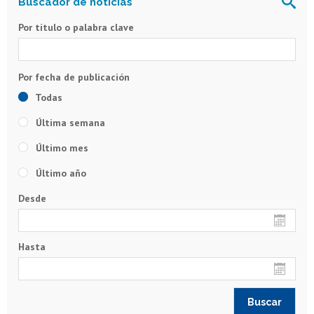
Por título o palabra clave
Todas
Última semana
Último mes
Último año
Desde
Hasta