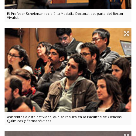
El Profesor Schekman recibió la Medalla Doctoral del parte del Rector
Vivaldi.
Asistentes a esta actividad, que se realizó en la Facultad de Ciencias
Químicas y Farmacéuticas.