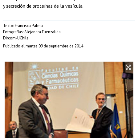
y secreción de proteínas de la vesícula.
Texto: Francisca Palma
Fotografías: Alejandra Fuenzalida
Dircom-UChile
Publicado el martes 09 de septiembre de 2014