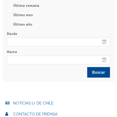
Última semana
Último mes
Último año
Desde
Hasta
NOTICIAS U. DE CHILE
CONTACTO DE PRENSA