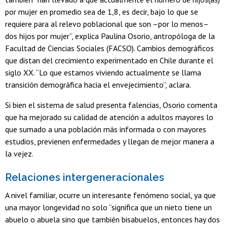
por mujer en promedio sea de 1,8, es decir, bajo lo que se
requiere para al relevo poblacional que son –por lo menos–
dos hijos por mujer”, explica Paulina Osorio, antropóloga de la
Facultad de Ciencias Sociales (FACSO). Cambios demográficos
que distan del crecimiento experimentado en Chile durante el
siglo XX. “Lo que estamos viviendo actualmente se llama
transición demográfica hacia el envejecimiento”, aclara.
Si bien el sistema de salud presenta falencias, Osorio comenta
que ha mejorado su calidad de atención a adultos mayores lo
que sumado a una población más informada o con mayores
estudios, previenen enfermedades y llegan de mejor manera a
la vejez.
Relaciones intergeneracionales
A nivel familiar, ocurre un interesante fenómeno social, ya que
una mayor longevidad no solo “significa que un nieto tiene un
abuelo o abuela sino que también bisabuelos, entonces hay dos