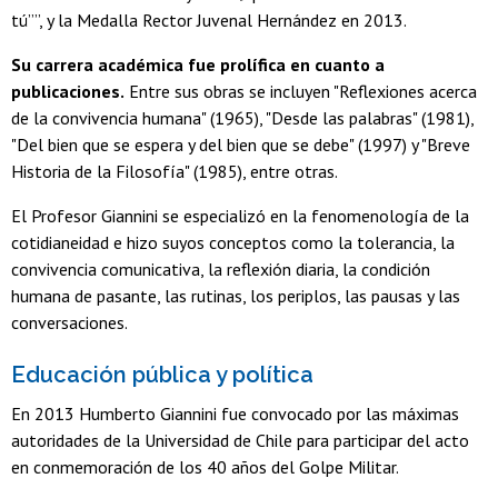
tú””, y la Medalla Rector Juvenal Hernández en 2013.
Su carrera académica fue prolífica en cuanto a
publicaciones.
Entre sus obras se incluyen "Reflexiones acerca
de la convivencia humana" (1965), "Desde las palabras" (1981),
"Del bien que se espera y del bien que se debe" (1997) y "Breve
Historia de la Filosofía" (1985), entre otras.
El Profesor Giannini se especializó en la fenomenología de la
cotidianeidad e hizo suyos conceptos como la tolerancia, la
convivencia comunicativa, la reflexión diaria, la condición
humana de pasante, las rutinas, los periplos, las pausas y las
conversaciones.
Educación pública y política
En 2013 Humberto Giannini fue convocado por las máximas
autoridades de la Universidad de Chile para participar del acto
en conmemoración de los 40 años del Golpe Militar.