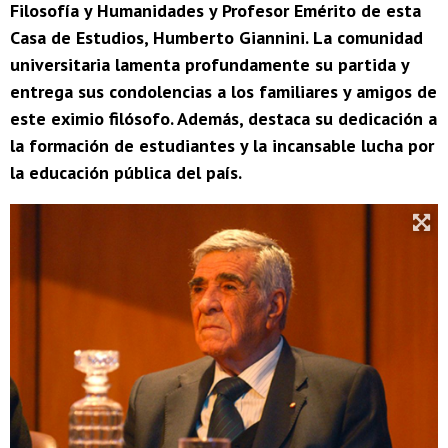
Filosofía y Humanidades y Profesor Emérito de esta
Casa de Estudios, Humberto Giannini. La comunidad
universitaria lamenta profundamente su partida y
entrega sus condolencias a los familiares y amigos de
este eximio filósofo. Además, destaca su dedicación a
la formación de estudiantes y la incansable lucha por
la educación pública del país.