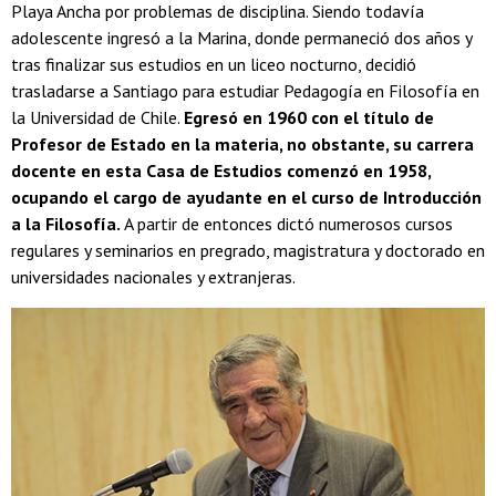
Playa Ancha por problemas de disciplina. Siendo todavía
adolescente ingresó a la Marina, donde permaneció dos años y
tras finalizar sus estudios en un liceo nocturno, decidió
trasladarse a Santiago para estudiar Pedagogía en Filosofía en
la Universidad de Chile.
Egresó en 1960 con el título de
Profesor de Estado en la materia, no obstante, su carrera
docente en esta Casa de Estudios comenzó en 1958,
ocupando el cargo de ayudante en el curso de Introducción
a la Filosofía.
A partir de entonces dictó numerosos cursos
regulares y seminarios en pregrado, magistratura y doctorado en
universidades nacionales y extranjeras.