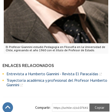
El Profesor Giannini estudió Pedagogía en Filosofía en la Universidad de
Chile, egresando el año 1960 con el título de Profesor de Estado.
ENLACES RELACIONADOS
Entrevista a Humberto Giannini - Revista El Paracaídas
Trayectoría académica y profesional del Profesor Humberto
Giannini
Compartir:
Copiar
https://uchile.cl/u107641