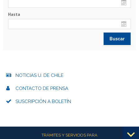
Hasta
NOTICIAS U. DE CHILE
CONTACTO DE PRENSA
SUSCRIPCIÓN A BOLETÍN
Más información
TRÁMITES Y SERVICIOS PARA