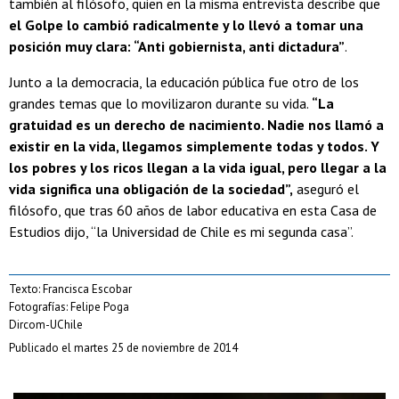
también al filósofo, quien en la misma entrevista describe que
el Golpe lo cambió radicalmente y lo llevó a tomar una
posición muy clara: “Anti gobiernista, anti dictadura”
.
Junto a la democracia, la educación pública fue otro de los
grandes temas que lo movilizaron durante su vida.
“La
gratuidad es un derecho de nacimiento. Nadie nos llamó a
existir en la vida, llegamos simplemente todas y todos. Y
los pobres y los ricos llegan a la vida igual, pero llegar a la
vida significa una obligación de la sociedad”,
aseguró el
filósofo, que tras 60 años de labor educativa en esta Casa de
Estudios dijo, “la Universidad de Chile es mi segunda casa”.
Texto: Francisca Escobar
Fotografías: Felipe Poga
Dircom-UChile
Publicado el martes 25 de noviembre de 2014