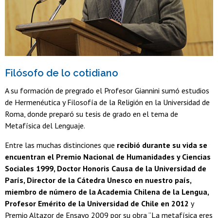
Filósofo de lo cotidiano
A su formación de pregrado el Profesor Giannini sumó estudios
de Hermenéutica y Filosofía de la Religión en la Universidad de
Roma, donde preparó su tesis de grado en el tema de
Metafísica del Lenguaje.
Entre las muchas distinciones que
recibió durante su vida se
encuentran el Premio Nacional de Humanidades y Ciencias
Sociales 1999, Doctor Honoris Causa de la Universidad de
París, Director de la Cátedra Unesco en nuestro país,
miembro de número de la Academia Chilena de la Lengua,
Profesor Emérito de la Universidad de Chile en 2012
y
Premio Altazor de Ensayo 2009 por su obra “La metafísica eres