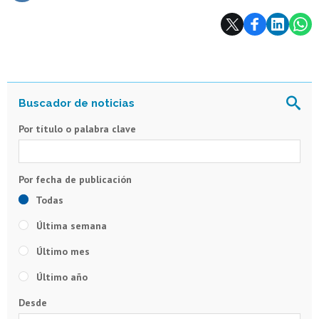
Subir
Por título o palabra clave
Todas
Última semana
Último mes
Último año
Desde