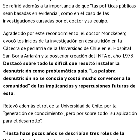
Se refirió además a la importancia de que “las políticas públicas
sean basadas en evidencia”, como en el caso de las
investigaciones cursadas por el doctor y su equipo.
Agradecido por este reconocimiento, el doctor Mönckeberg
evocó los inicios de la investigación en desnutrición en la
Cátedra de pediatría de la Universidad de Chile en el Hospital
San Borja Arriarán y la posterior creación del INTA el año 1973.
Destacó sobre todo lo difícil que resultó instalar la
desnutrición como problemática país. “La palabra
desnutrición no se conocía y costó mucho convencer a la
comunidad” de las implicancias y repercusiones futuras de
ésta.
Relevó además el rol de la Universidad de Chile, por la
“generación de conocimiento”, pero por sobre todo “su aplicación
para el desarrollo”.
“Hasta hace pocos años se describían tres roles de la