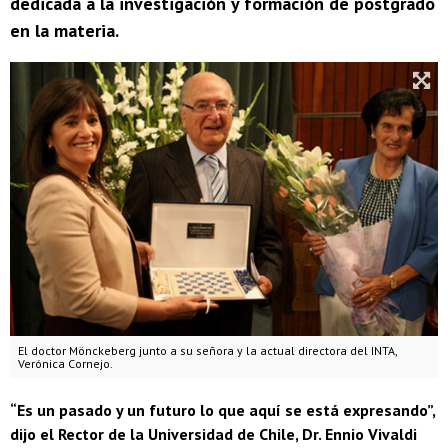
dedicada a la investigación y formación de postgrado
en la materia.
El doctor Mönckeberg junto a su señora y la actual directora del INTA,
Verónica Cornejo.
“Es un pasado y un futuro lo que aquí se está expresando”,
dijo el Rector de la Universidad de Chile, Dr. Ennio Vivaldi