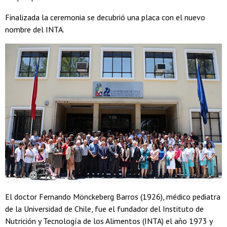
Finalizada la ceremonia se decubrió una placa con el nuevo
nombre del INTA.
El doctor Fernando Mönckeberg Barros (1926), médico pediatra
de la Universidad de Chile, fue el fundador del Instituto de
Nutrición y Tecnología de los Alimentos (INTA) el año 1973 y