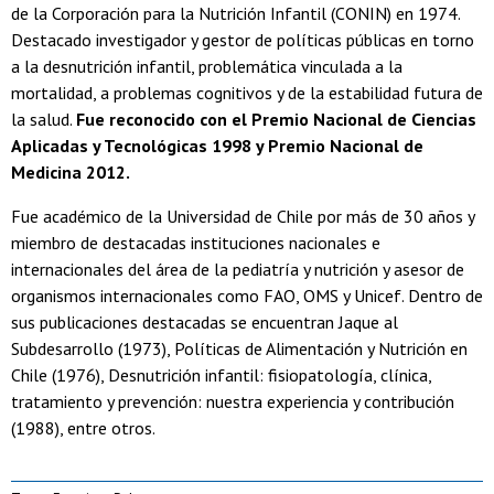
de la Corporación para la Nutrición Infantil (CONIN) en 1974.
Destacado investigador y gestor de políticas públicas en torno
a la desnutrición infantil, problemática vinculada a la
mortalidad, a problemas cognitivos y de la estabilidad futura de
la salud.
Fue reconocido con el Premio Nacional de Ciencias
Aplicadas y Tecnológicas 1998 y Premio Nacional de
Medicina 2012.
Fue académico de la Universidad de Chile por más de 30 años y
miembro de destacadas instituciones nacionales e
internacionales del área de la pediatría y nutrición y asesor de
organismos internacionales como FAO, OMS y Unicef. Dentro de
sus publicaciones destacadas se encuentran Jaque al
Subdesarrollo (1973), Políticas de Alimentación y Nutrición en
Chile (1976), Desnutrición infantil: fisiopatología, clínica,
tratamiento y prevención: nuestra experiencia y contribución
(1988), entre otros.