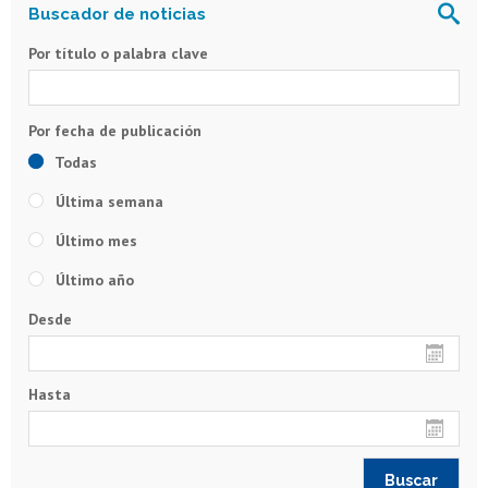
Por título o palabra clave
Todas
Última semana
Último mes
Último año
Desde
Hasta