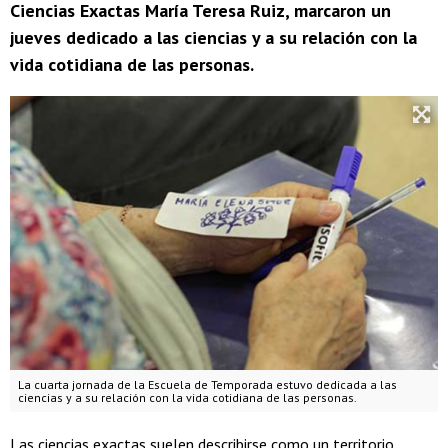
Ciencias Exactas María Teresa Ruiz, marcaron un
jueves dedicado a las ciencias y a su relación con la
vida cotidiana de las personas.
La cuarta jornada de la Escuela de Temporada estuvo dedicada a las
ciencias y a su relación con la vida cotidiana de las personas.
Las ciencias exactas suelen describirse como un territorio