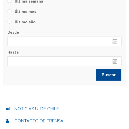
Última semana
Último mes
Último año
Desde
Hasta
NOTICIAS U. DE CHILE
CONTACTO DE PRENSA