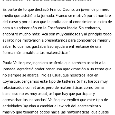
Es parte de lo que destacó Franco Osorio, un joven de primero
medio que asistió a la jornada. Franco se motivó por el nombre
del curso y por el uso que le podía dar al conocimiento extra de
cara a su primer año en la Enseñanza Media. Sin embargo,
encontró mucho más: “Acá son muy cariñosos y al principio todo
el rato nos motivaron a presentarnos para conocernos mejor y
saber lo que nos gustaba. Eso ayuda a enfrentarse de una
forma más amable a las matemáticas”.
Paula Velásquez, ingeniera acuícola que también asistió a la
jornada, agradeció poder tener una aproximación a un tema que
no siempre se abarca. “No es usual que nosotros, acá en
Coyhaique, tengamos este tipo de talleres. Sí hay hartos muy
relacionados con el arte, pero de matemáticas como tema
base, eso no es muy usual, así que hay que participar y
aprovechar las instancias”. Velásquez explicó que este tipo de
actividades “ayudan a cambiar el switch del acercamiento
masivo que tenemos todos hacia las matemáticas, que puede