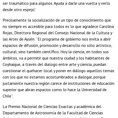
ser traumático para algunos. Ayuda a darle una vuelta y verlo
desde otro espejo”.
Precisamente la socialización de un tipo de conocimiento que
no siempre es accesible para todos es lo que agradece Carolina
Rojas, Directora Regional del Consejo Nacional de la Cultura y
las Artes de Aysén: “El programa de gobierno nos invita a abrir
espacios de difusión, promoción y desarrollo no sólo artístico,
cultural, sino también científico. Hoy la ciencia, en todos sus
ámbitos, va a permitir que nuestra ciudad y los habitantes de
Coyhaique, a través del dialogo entre arte y ciencia, puedan
cuestionar el quehacer local y poner en diálogo aquellos temas
con los que no estamos acostumbrados a dialogar, porque
justamente nuestra región carece de instituciones de educación
superior que abran espacios como lo hace la Universidad de
Chile”.
La Premio Nacional de Ciencias Exactas y académica del
Departamento de Astronomía de la Facultad de Ciencias