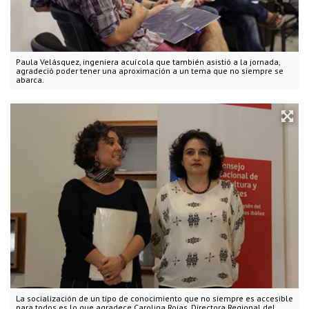
Paula Velásquez, ingeniera acuícola que también asistió a la jornada,
agradeció poder tener una aproximación a un tema que no siempre se
abarca.
La socialización de un tipo de conocimiento que no siempre es accesible
para todos es lo que agradece Carolina Rojas, Directora Regional del