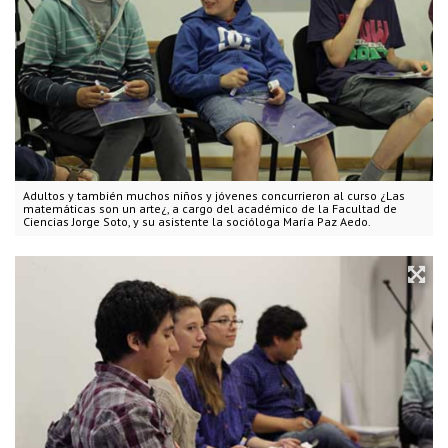
Adultos y también muchos niños y jóvenes concurrieron al curso ¿Las
matemáticas son un arte¿, a cargo del académico de la Facultad de
Ciencias Jorge Soto, y su asistente la socióloga María Paz Aedo.