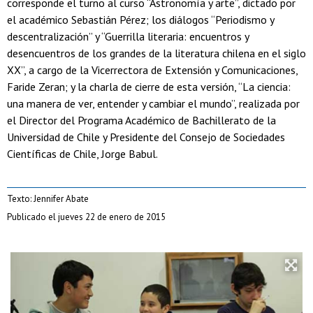
corresponde el turno al curso “Astronomía y arte”, dictado por
el académico Sebastián Pérez; los diálogos “Periodismo y
descentralización” y “Guerrilla literaria: encuentros y
desencuentros de los grandes de la literatura chilena en el siglo
XX”, a cargo de la Vicerrectora de Extensión y Comunicaciones,
Faride Zeran; y la charla de cierre de esta versión, “La ciencia:
una manera de ver, entender y cambiar el mundo”, realizada por
el Director del Programa Académico de Bachillerato de la
Universidad de Chile y Presidente del Consejo de Sociedades
Científicas de Chile, Jorge Babul.
Texto: Jennifer Abate
Publicado el jueves 22 de enero de 2015