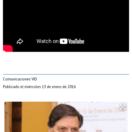
Comunicaciones VID
Publicado el miércoles 13 de enero de 2016