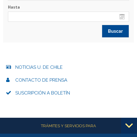
Hasta
NOTICIAS U. DE CHILE
CONTACTO DE PRENSA
SUSCRIPCIÓN A BOLETÍN
Más información
TRÁMITES Y SERVICIOS PARA