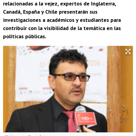
relacionadas a la vejez, expertos de Inglaterra,
Canadá, España y Chile presentarán sus
investigaciones a académicos y estudiantes para
contribuir con la visibilidad de la temática en las
políticas públicas.