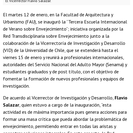
El Vicerrector Flavio Salazar.
El martes 12 de enero, en la Facultad de Arquitectura y
Urbanismo (FAU), se inauguró la “Tercera Escuela Internacional
de Verano sobre Envejecimiento”; iniciativa organizada por la
Red Transdisciplinaria sobre Envejecimiento junto a la
colaboración de la Vicerrectoría de Investigación y Desarrollo
(VID) de la Universidad de Chile, que se extenderá hasta el
viernes 15 de enero y reunirá a profesionales internacionales,
autoridades del Servicio Nacional del Adulto Mayor (Senama) y
estudiantes graduados y de post título, con el objetivo de
fomentar la formación de nuevos profesionales y equipos de
investigación.
De acuerdo al Vicerrector de Investigación y Desarrollo,
Flavio
Salazar
, quien estuvo a cargo de la inauguración, “esta
actividad es de máxima importancia pues genera acciones para
formar una masa crítica que pueda abordar la problemática de
envejecimiento, permitiendo entrar en todas las aristas y