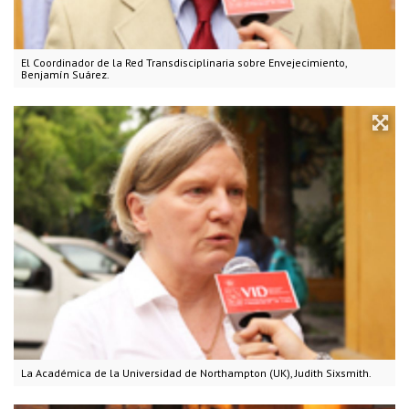
El Coordinador de la Red Transdisciplinaria sobre Envejecimiento,
Benjamín Suárez.
La Académica de la Universidad de Northampton (UK), Judith Sixsmith.