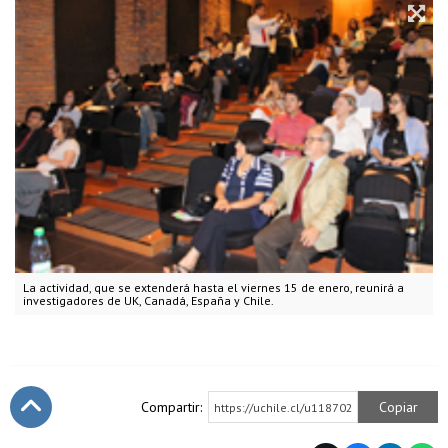
La actividad, que se extenderá hasta el viernes 15 de enero, reunirá a
investigadores de UK, Canadá, España y Chile.
Compartir:
Copiar
https://uchile.cl/u118702