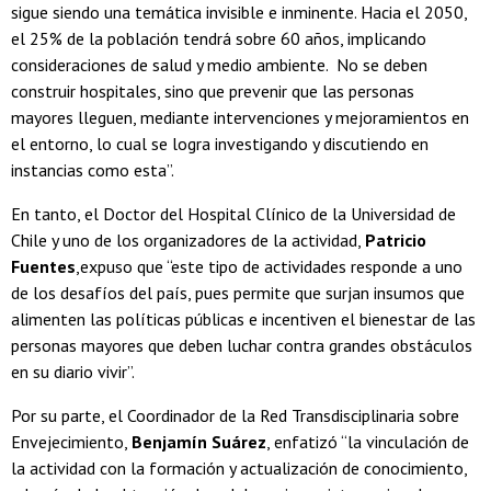
sigue siendo una temática invisible e inminente. Hacia el 2050,
el 25% de la población tendrá sobre 60 años, implicando
consideraciones de salud y medio ambiente. No se deben
construir hospitales, sino que prevenir que las personas
mayores lleguen, mediante intervenciones y mejoramientos en
el entorno, lo cual se logra investigando y discutiendo en
instancias como esta”.
En tanto, el Doctor del Hospital Clínico de la Universidad de
Chile y uno de los organizadores de la actividad,
Patricio
Fuentes
,expuso que “este tipo de actividades responde a uno
de los desafíos del país, pues permite que surjan insumos que
alimenten las políticas públicas e incentiven el bienestar de las
personas mayores que deben luchar contra grandes obstáculos
en su diario vivir”.
Por su parte, el Coordinador de la Red Transdisciplinaria sobre
Envejecimiento,
Benjamín Suárez
, enfatizó “la vinculación de
la actividad con la formación y actualización de conocimiento,