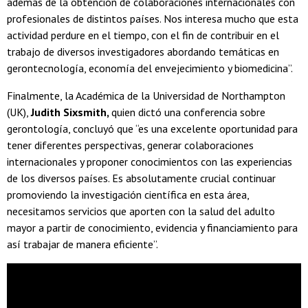
además de la obtención de colaboraciones internacionales con
profesionales de distintos países. Nos interesa mucho que esta
actividad perdure en el tiempo, con el fin de contribuir en el
trabajo de diversos investigadores abordando temáticas en
gerontecnología, economía del envejecimiento y biomedicina”.
Finalmente, la Académica de la Universidad de Northampton
(UK),
Judith Sixsmith,
quien dictó una conferencia sobre
gerontología, concluyó que “es una excelente oportunidad para
tener diferentes perspectivas, generar colaboraciones
internacionales y proponer conocimientos con las experiencias
de los diversos países. Es absolutamente crucial continuar
promoviendo la investigación científica en esta área,
necesitamos servicios que aporten con la salud del adulto
mayor a partir de conocimiento, evidencia y financiamiento para
así trabajar de manera eficiente”.