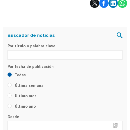
Subir
Por título o palabra clave
Todas
Última semana
Último mes
Último año
Desde