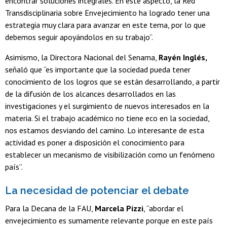
encontrar soluciones integrales. En este aspecto, la Red
Transdisciplinaria sobre Envejecimiento ha logrado tener una
estrategia muy clara para avanzar en este tema, por lo que
debemos seguir apoyándolos en su trabajo”.
Asimismo, la Directora Nacional del Senama,
Rayén Inglés,
señaló que “es importante que la sociedad pueda tener
conocimiento de los logros que se están desarrollando, a partir
de la difusión de los alcances desarrollados en las
investigaciones y el surgimiento de nuevos interesados en la
materia. Si el trabajo académico no tiene eco en la sociedad,
nos estamos desviando del camino. Lo interesante de esta
actividad es poner a disposición el conocimiento para
establecer un mecanismo de visibilización como un fenómeno
país”.
La necesidad de potenciar el debate
Para la Decana de la FAU,
Marcela Pizzi
, “abordar el
envejecimiento es sumamente relevante porque en este país