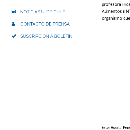
profesora Hida
Alimentos (INT
NOTICIAS U. DE CHILE
organismo que
CONTACTO DE PRENSA
SUSCRIPCIÓN A BOLETÍN
Ester Huerta. Per