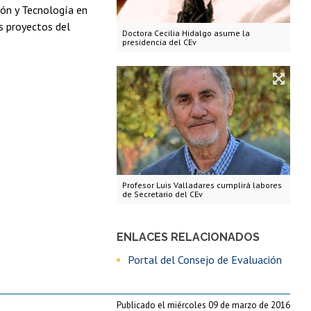
ión y Tecnología en
s proyectos del
Doctora Cecilia Hidalgo asume la
presidencia del CEv
Profesor Luis Valladares cumplirá labores
de Secretario del CEv
ENLACES RELACIONADOS
Portal del Consejo de Evaluación
Publicado el miércoles 09 de marzo de 2016