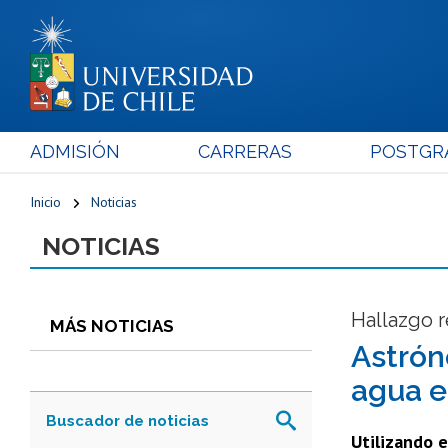
ADMISIÓN
CARRERAS
POSTGR
Inicio
Noticias
NOTICIAS
Hallazgo r
MÁS NOTICIAS
Astrón
agua e
Utilizando e