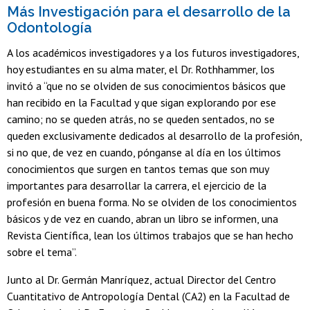
Más Investigación para el desarrollo de la
Odontología
A los académicos investigadores y a los futuros investigadores,
hoy estudiantes en su alma mater, el Dr. Rothhammer, los
invitó a “que no se olviden de sus conocimientos básicos que
han recibido en la Facultad y que sigan explorando por ese
camino; no se queden atrás, no se queden sentados, no se
queden exclusivamente dedicados al desarrollo de la profesión,
si no que, de vez en cuando, pónganse al día en los últimos
conocimientos que surgen en tantos temas que son muy
importantes para desarrollar la carrera, el ejercicio de la
profesión en buena forma. No se olviden de los conocimientos
básicos y de vez en cuando, abran un libro se informen, una
Revista Científica, lean los últimos trabajos que se han hecho
sobre el tema”.
Junto al Dr. Germán Manríquez, actual Director del Centro
Cuantitativo de Antropología Dental (CA2) en la Facultad de