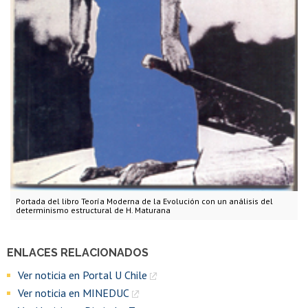
Portada del libro Teoría Moderna de la Evolución con un análisis del
determinismo estructural de H. Maturana
ENLACES RELACIONADOS
Ver noticia en Portal U Chile
Ver noticia en MINEDUC