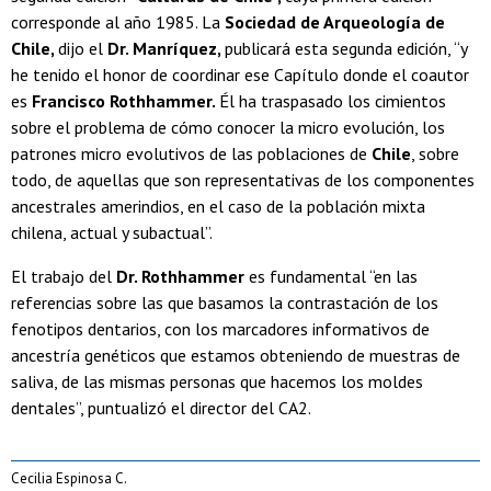
corresponde al año 1985. La
Sociedad de Arqueología de
Chile,
dijo el
Dr. Manríquez,
publicará esta segunda edición, “y
he tenido el honor de coordinar ese Capítulo donde el coautor
es
Francisco Rothhammer.
Él ha traspasado los cimientos
sobre el problema de cómo conocer la micro evolución, los
patrones micro evolutivos de las poblaciones de
Chile
, sobre
todo, de aquellas que son representativas de los componentes
ancestrales amerindios, en el caso de la población mixta
chilena, actual y subactual”.
El trabajo del
Dr. Rothhammer
es fundamental “en las
referencias sobre las que basamos la contrastación de los
fenotipos dentarios, con los marcadores informativos de
ancestría genéticos que estamos obteniendo de muestras de
saliva, de las mismas personas que hacemos los moldes
dentales”, puntualizó el director del CA2.
Cecilia Espinosa C.