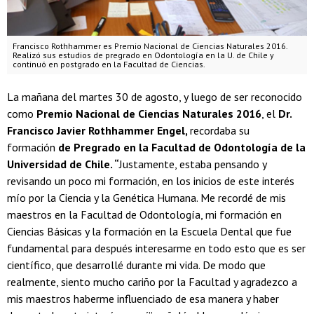
Francisco Rothhammer es Premio Nacional de Ciencias Naturales 2016.
Realizó sus estudios de pregrado en Odontología en la U. de Chile y
continuó en postgrado en la Facultad de Ciencias.
La mañana del martes 30 de agosto, y luego de ser reconocido
como
Premio Nacional de Ciencias Naturales 2016
, el
Dr.
Francisco Javier Rothhammer Engel,
recordaba su
formación
de Pregrado en la Facultad de Odontología de la
Universidad de Chile. “
Justamente, estaba pensando y
revisando un poco mi formación, en los inicios de este interés
mío por la Ciencia y la Genética Humana. Me recordé de mis
maestros en la Facultad de Odontología, mi formación en
Ciencias Básicas y la formación en la Escuela Dental que fue
fundamental para después interesarme en todo esto que es ser
científico, que desarrollé durante mi vida. De modo que
realmente, siento mucho cariño por la Facultad y agradezco a
mis maestros haberme influenciado de esa manera y haber