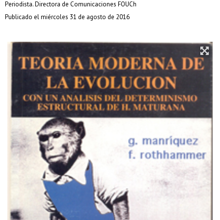
Periodista. Directora de Comunicaciones FOUCh
Publicado el miércoles 31 de agosto de 2016