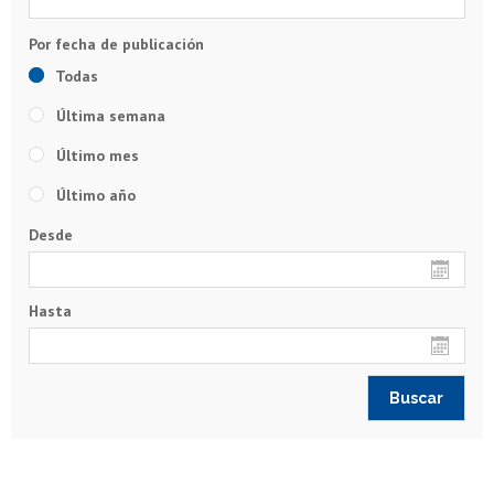
Todas
Última semana
Último mes
Último año
Desde
Hasta