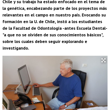
Chile y su trabajo ha estado enfocado en el tema de
la genética, encabezando parte de los proyectos más
relevantes en el campo en nuestro país. Evocando su
formación en la U. de Chile, instó a los estudiantes
de la Facultad de Odontología -antes Escuela Dental-
"a que no se olviden de sus conocimientos básicos",
sobre los cuales deben seguir explorando e
investigando.