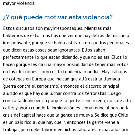
mayor violencia.
¿Y qué puede motivar esta violencia?
Estos discursos son muy irresponsables. Mientras más
hablemos de esto, más hay que ver qué hay detrás del discurso
irresponsable, por qué se habla así. No creo que los personajes
que dicen estas cosas sean ignorantes. Ellos saben
perfectamente lo que están diciendo, y que no es así. Ellos lo
hacen porque les da una mayor posibilidad de tener más votos
en las elecciones, como es la tendencia mundial. Hay trabajos
de colegas en Europa que indican que allá está la llamada
‘guerra contra el terrorismo’, entonces el discurso principal
aludido es que hay que luchar contra los terroristas. Luego
contra la delincuencia porque la gente tiene miedo, no sale a la
calle; y ahora cuando la inmigración es tema mundial porque la
crisis del capital hace que la gente se mueva. Se dice que Chile
es un país rico al que hay que ir, entonces la gente viene a
trabajar, pero debe laborar en nichos laborales rechazados por