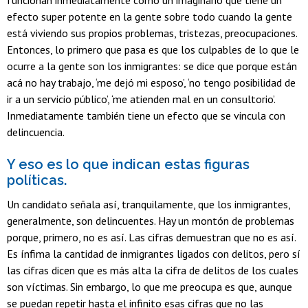
efecto super potente en la gente sobre todo cuando la gente
está viviendo sus propios problemas, tristezas, preocupaciones.
Entonces, lo primero que pasa es que los culpables de lo que le
ocurre a la gente son los inmigrantes: se dice que porque están
acá no hay trabajo, ‘me dejó mi esposo’, ‘no tengo posibilidad de
ir a un servicio público’, ‘me atienden mal en un consultorio’.
Inmediatamente también tiene un efecto que se vincula con
delincuencia.
Y eso es lo que indican estas figuras
políticas.
Un candidato señala así, tranquilamente, que los inmigrantes,
generalmente, son delincuentes. Hay un montón de problemas
porque, primero, no es así. Las cifras demuestran que no es así.
Es ínfima la cantidad de inmigrantes ligados con delitos, pero sí
las cifras dicen que es más alta la cifra de delitos de los cuales
son víctimas. Sin embargo, lo que me preocupa es que, aunque
se puedan repetir hasta el infinito esas cifras que no las