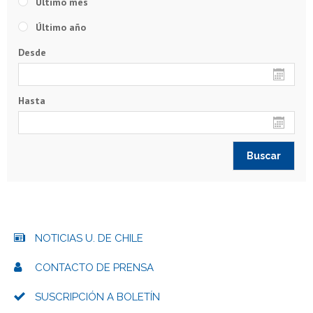
Último mes
Último año
Desde
Hasta
NOTICIAS U. DE CHILE
CONTACTO DE PRENSA
SUSCRIPCIÓN A BOLETÍN