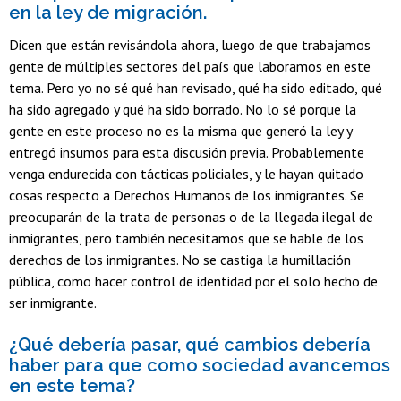
en la ley de migración.
Dicen que están revisándola ahora, luego de que trabajamos
gente de múltiples sectores del país que laboramos en este
tema. Pero yo no sé qué han revisado, qué ha sido editado, qué
ha sido agregado y qué ha sido borrado. No lo sé porque la
gente en este proceso no es la misma que generó la ley y
entregó insumos para esta discusión previa. Probablemente
venga endurecida con tácticas policiales, y le hayan quitado
cosas respecto a Derechos Humanos de los inmigrantes. Se
preocuparán de la trata de personas o de la llegada ilegal de
inmigrantes, pero también necesitamos que se hable de los
derechos de los inmigrantes. No se castiga la humillación
pública, como hacer control de identidad por el solo hecho de
ser inmigrante.
¿Qué debería pasar, qué cambios debería
haber para que como sociedad avancemos
en este tema?