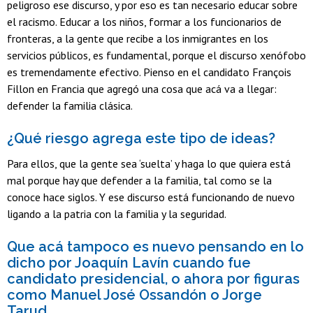
peligroso ese discurso, y por eso es tan necesario educar sobre
el racismo. Educar a los niños, formar a los funcionarios de
fronteras, a la gente que recibe a los inmigrantes en los
servicios públicos, es fundamental, porque el discurso xenófobo
es tremendamente efectivo. Pienso en el candidato François
Fillon en Francia que agregó una cosa que acá va a llegar:
defender la familia clásica.
¿Qué riesgo agrega este tipo de ideas?
Para ellos, que la gente sea ‘suelta’ y haga lo que quiera está
mal porque hay que defender a la familia, tal como se la
conoce hace siglos. Y ese discurso está funcionando de nuevo
ligando a la patria con la familia y la seguridad.
Que acá tampoco es nuevo pensando en lo
dicho por Joaquín Lavín cuando fue
candidato presidencial, o ahora por figuras
como Manuel José Ossandón o Jorge
Tarud.