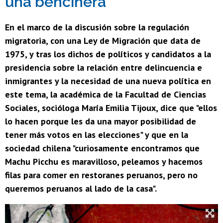
una bencinera"
En el marco de la discusión sobre la regulación
migratoria, con una Ley de Migración que data de
1975, y tras los dichos de políticos y candidatos a la
presidencia sobre la relación entre delincuencia e
inmigrantes y la necesidad de una nueva política en
este tema, la académica de la Facultad de Ciencias
Sociales, socióloga María Emilia Tijoux, dice que "ellos
lo hacen porque les da una mayor posibilidad de
tener más votos en las elecciones" y que en la
sociedad chilena "curiosamente encontramos que
Machu Picchu es maravilloso, peleamos y hacemos
filas para comer en restoranes peruanos, pero no
queremos peruanos al lado de la casa".