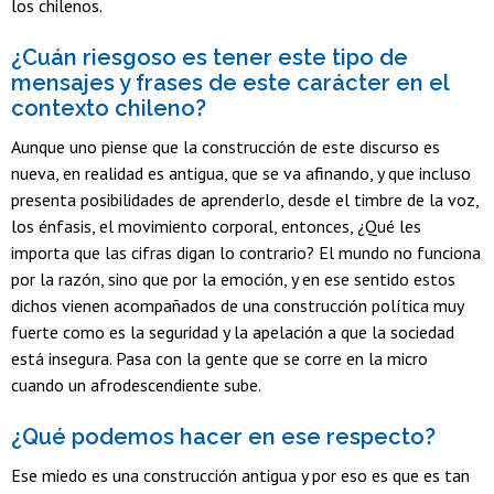
los chilenos.
¿Cuán riesgoso es tener este tipo de
mensajes y frases de este carácter en el
contexto chileno?
Aunque uno piense que la construcción de este discurso es
nueva, en realidad es antigua, que se va afinando, y que incluso
presenta posibilidades de aprenderlo, desde el timbre de la voz,
los énfasis, el movimiento corporal, entonces, ¿Qué les
importa que las cifras digan lo contrario? El mundo no funciona
por la razón, sino que por la emoción, y en ese sentido estos
dichos vienen acompañados de una construcción política muy
fuerte como es la seguridad y la apelación a que la sociedad
está insegura. Pasa con la gente que se corre en la micro
cuando un afrodescendiente sube.
¿Qué podemos hacer en ese respecto?
Ese miedo es una construcción antigua y por eso es que es tan