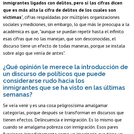
inmigrantes ligados con delitos, pero sí las cifras dicen
que es más alta la cifra de delitos de los cuales son
víctimas
", cifras respaldadas por múltiples organizaciones
sociales y mediciones, sin embargo, lo que más le preocupa a la
académica es que, "aunque se puedan repetir hasta el infinito
esas cifras que no las manejan, que son desconocidas, el
discurso tiene un efecto de todas maneras, porque se instala
sobre algo que venía de antes".
¿Qué opinión le merece la introducción de
un discurso de políticos que puede
considerarse rudo hacia los
inmigrantes que se ha visto en las últimas
semanas?
Se veía venir y es una cosa peligrosísima amalgamar
categorías, porque después se transforman en discursos que
tienen efectos. Delincuencia e inmigración. Es lo mismo que
cuando se amalgama pobreza con inmigración. Esos pares
funcionan inmediatamente como un imaginario que tiene un