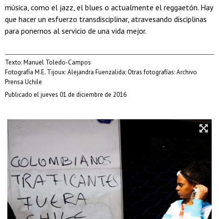
música, como el jazz, el blues o actualmente el reggaetón. Hay
que hacer un esfuerzo transdisciplinar, atravesando disciplinas
para ponernos al servicio de una vida mejor.
Texto: Manuel Toledo-Campos
Fotografía M.E. Tijoux: Alejandra Fuenzalida; Otras fotografías: Archivo
Prensa Uchile
Publicado el jueves 01 de diciembre de 2016