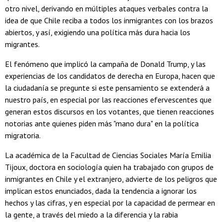
otro nivel, derivando en múltiples ataques verbales contra la
idea de que Chile reciba a todos los inmigrantes con los brazos
abiertos, y así, exigiendo una política más dura hacia los
migrantes.
El fenómeno que implicó la campaña de Donald Trump, y las
experiencias de los candidatos de derecha en Europa, hacen que
la ciudadanía se pregunte si este pensamiento se extenderá a
nuestro país, en especial por las reacciones efervescentes que
generan estos discursos en los votantes, que tienen reacciones
notorias ante quienes piden más "mano dura" en la política
migratoria.
La académica de la Facultad de Ciencias Sociales María Emilia
Tijoux, doctora en sociología quien ha trabajado con grupos de
inmigrantes en Chile y el extranjero, advierte de los peligros que
implican estos enunciados, dada la tendencia a ignorar los
hechos y las cifras, y en especial por la capacidad de permear en
la gente, a través del miedo a la diferencia y la rabia