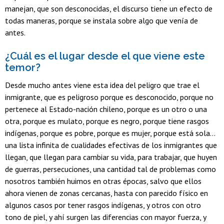
manejan, que son desconocidas, el discurso tiene un efecto de
todas maneras, porque se instala sobre algo que venía de
antes.
¿Cuál es el lugar desde el que viene este
temor?
Desde mucho antes viene esta idea del peligro que trae el
inmigrante, que es peligroso porque es desconocido, porque no
pertenece al Estado-nación chileno, porque es un otro o una
otra, porque es mulato, porque es negro, porque tiene rasgos
indígenas, porque es pobre, porque es mujer, porque está sola…
una lista infinita de cualidades efectivas de los inmigrantes que
llegan, que llegan para cambiar su vida, para trabajar, que huyen
de guerras, persecuciones, una cantidad tal de problemas como
nosotros también huimos en otras épocas, salvo que ellos
ahora vienen de zonas cercanas, hasta con parecido físico en
algunos casos por tener rasgos indígenas, y otros con otro
tono de piel, y ahí surgen las diferencias con mayor fuerza, y