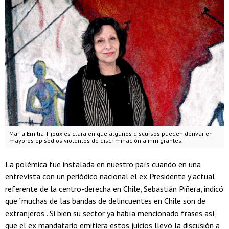
María Emilia Tijoux es clara en que algunos discursos pueden derivar en
mayores episodios violentos de discriminación a inmigrantes.
La polémica fue instalada en nuestro país cuando en una
entrevista con un periódico nacional el ex Presidente y actual
referente de la centro-derecha en Chile, Sebastián Piñera, indicó
que “muchas de las bandas de delincuentes en Chile son de
extranjeros”. Si bien su sector ya había mencionado frases así,
que el ex mandatario emitiera estos juicios llevó la discusión a