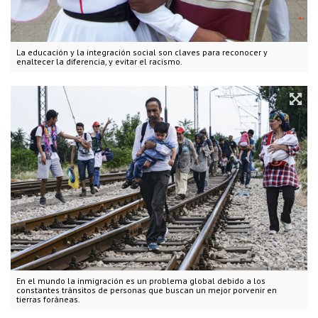
La educación y la integración social son claves para reconocer y
enaltecer la diferencia, y evitar el racismo.
En el mundo la inmigración es un problema global debido a los
constantes tránsitos de personas que buscan un mejor porvenir en
tierras foráneas.