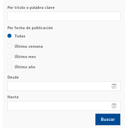
Por título o palabra clave
Todas
Última semana
Último mes
Último año
Desde
Hasta