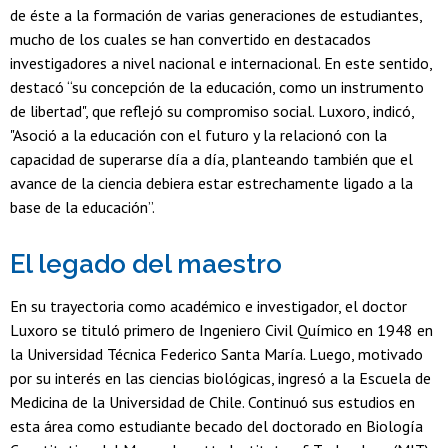
de éste a la formación de varias generaciones de estudiantes,
mucho de los cuales se han convertido en destacados
investigadores a nivel nacional e internacional. En este sentido,
destacó “su concepción de la educación, como un instrumento
de libertad", que reflejó su compromiso social. Luxoro, indicó,
"Asoció a la educación con el futuro y la relacionó con la
capacidad de superarse día a día, planteando también que el
avance de la ciencia debiera estar estrechamente ligado a la
base de la educación”.
El legado del maestro
En su trayectoria como académico e investigador, el doctor
Luxoro se tituló primero de Ingeniero Civil Químico en 1948 en
la Universidad Técnica Federico Santa María. Luego, motivado
por su interés en las ciencias biológicas, ingresó a la Escuela de
Medicina de la Universidad de Chile. Continuó sus estudios en
esta área como estudiante becado del doctorado en Biología