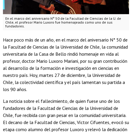
En el marco del aniversario N° 50 de la Facultad de Ciencias de la U. de
Chile, el profesor Mario Luxoro fue homenajeado como uno de sus
fundadores.
Hace poco más de un año, en el marco del aniversario N° 50 de
la Facultad de Ciencias de la Universidad de Chile, la comunidad
universitaria de la Casa de Bello rindió homenaje en vida al
profesor, doctor Mario Luxoro Mariani, por su gran contribución
al desarrollo de la formación e investigación en ciencias en
nuestro país. Hoy, martes 27 de diciembre, la Universidad de
Chile, la colectividad científica y el país lamentan su partida a
los 90 años.
La noticia sobre el fallecimiento, de quien fuese uno de los
fundadores de la Facultad de Ciencias de la Universidad de
Chile, fue recibida con gran pesar en la comunidad universitaria.
El decano de la Facultad de Ciencias, Víctor Cifuentes, evocó su
etapa como alumno del profesor Luxoro y relevó la dedicación