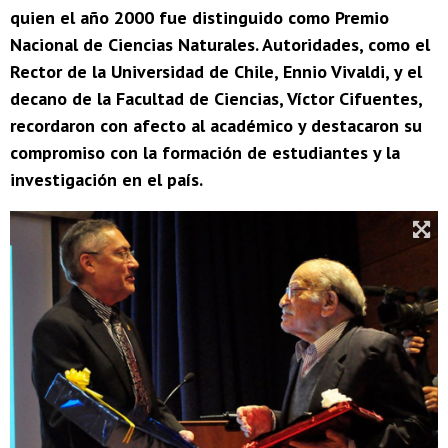
quien el año 2000 fue distinguido como Premio
Nacional de Ciencias Naturales. Autoridades, como el
Rector de la Universidad de Chile, Ennio Vivaldi, y el
decano de la Facultad de Ciencias, Víctor Cifuentes,
recordaron con afecto al académico y destacaron su
compromiso con la formación de estudiantes y la
investigación en el país.