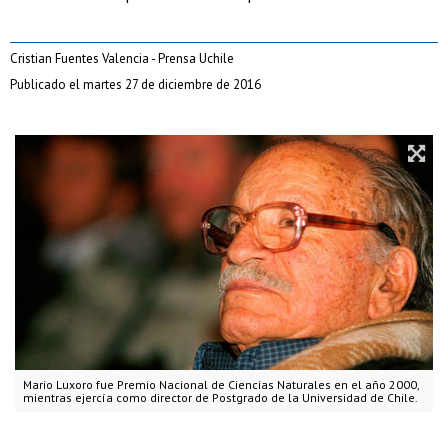
Cristian Fuentes Valencia - Prensa Uchile
Publicado el martes 27 de diciembre de 2016
Mario Luxoro fue Premio Nacional de Ciencias Naturales en el año 2000,
mientras ejercía como director de Postgrado de la Universidad de Chile.