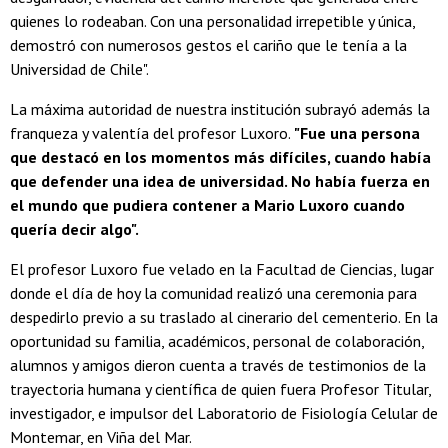
quienes lo rodeaban. Con una personalidad irrepetible y única,
demostró con numerosos gestos el cariño que le tenía a la
Universidad de Chile".
La máxima autoridad de nuestra institución subrayó además la
franqueza y valentía del profesor Luxoro.
"Fue una persona
que destacó en los momentos más difíciles, cuando había
que defender una idea de universidad. No había fuerza en
el mundo que pudiera contener a Mario Luxoro cuando
quería decir algo".
El profesor Luxoro fue velado en la Facultad de Ciencias, lugar
donde el día de hoy la comunidad realizó una ceremonia para
despedirlo previo a su traslado al cinerario del cementerio. En la
oportunidad su familia, académicos, personal de colaboración,
alumnos y amigos dieron cuenta a través de testimonios de la
trayectoria humana y científica de quien fuera Profesor Titular,
investigador, e impulsor del Laboratorio de Fisiología Celular de
Montemar, en Viña del Mar.