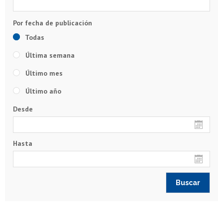
Todas
Última semana
Último mes
Último año
Desde
Hasta