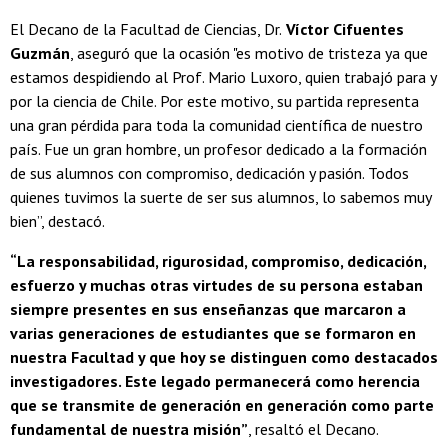
El Decano de la Facultad de Ciencias, Dr.
Víctor Cifuentes
Guzmán
, aseguró que la ocasión "es motivo de tristeza ya que
estamos despidiendo al Prof. Mario Luxoro, quien trabajó para y
por la ciencia de Chile. Por este motivo, su partida representa
una gran pérdida para toda la comunidad científica de nuestro
país. Fue un gran hombre, un profesor dedicado a la formación
de sus alumnos con compromiso, dedicación y pasión. Todos
quienes tuvimos la suerte de ser sus alumnos, lo sabemos muy
bien”, destacó.
“La responsabilidad, rigurosidad, compromiso, dedicación,
esfuerzo y muchas otras virtudes de su persona estaban
siempre presentes en sus enseñanzas que marcaron a
varias generaciones de estudiantes que se formaron en
nuestra Facultad y que hoy se distinguen como destacados
investigadores. Este legado permanecerá como herencia
que se transmite de generación en generación como parte
fundamental de nuestra misión”
, resaltó el Decano.