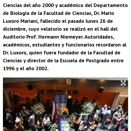
Ciencias del año 2000 y académico del Departamento
de Biología de la Facultad de Ciencias, Dr. Mario
Luxoro Mariani, fallecido el pasado lunes 26 de
diciembre, cuyo velatorio se realizó en el hall del
Auditorio Prof. Hermann Niemeyer. Autoridades,
académicos, estudiantes y funcionarios recordaron al
Dr. Luxoro, quien fuera fundador de la Facultad de
Ciencias y director de la Escuela de Postgrado entre
1996 y el año 2002.