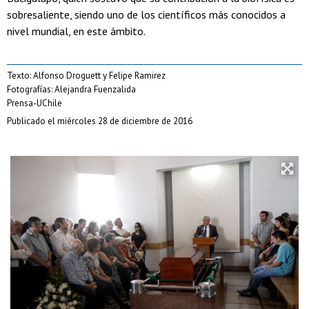
sobresaliente, siendo uno de los científicos más conocidos a
nivel mundial, en este ámbito.
Texto: Alfonso Droguett y Felipe Ramirez
Fotografías: Alejandra Fuenzalida
Prensa-UChile
Publicado el miércoles 28 de diciembre de 2016