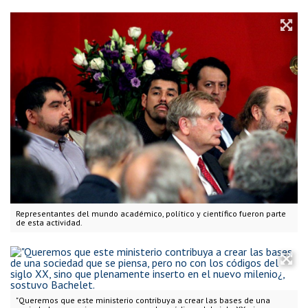
Representantes del mundo académico, político y científico fueron parte
de esta actividad.
"Queremos que este ministerio contribuya a crear las bases de una