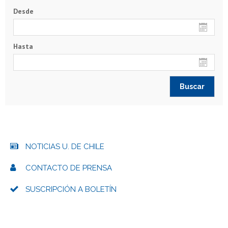
Desde
Hasta
NOTICIAS U. DE CHILE
CONTACTO DE PRENSA
SUSCRIPCIÓN A BOLETÍN