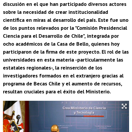
discusión en el que han participado diversos actores
sobre la necesidad de crear institucionalidad
científica en miras al desarrollo del país. Este fue uno
de los puntos relevados por la "Comisión Presidencial
Ciencia para el Desarrollo de Chile", integrada por
ocho académicos de la Casa de Bello, quienes hoy
participaron de la firma de este proyecto. El rol de las
universidades en esta materia -particularmente las
estatales regionales-, la reinserción de los
investigadores formados en el extranjero gracias al
programa de Becas Chile y el aumento de recursos,
resultan cruciales para el éxito del Ministerio.