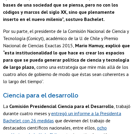
bases de una sociedad que se piensa, pero no con los
códigos y marcos del siglo XX, sino que plenamente
inserto en el nuevo milenio”, sostuvo Bachelet.
Por su parte, el presidente de la Comisión Nacional de Ciencia y
Tecnología (Conicyt), académico de la U. de Chile y Premio
Nacional de Ciencias Exactas 2015,
Mario Hamuy, explicó que
“esta institucionalidad lo que hace es crear los espacios
para que se pueda generar política de ciencia y tecnología
de largo plazo,
como una estrategia que mire más allá de los
cuatro años de gobierno de modo que éstas sean coherentes a
lo largo del tiempo”.
Ciencia para el desarrollo
La
Comisión Presidencial Ciencia para el Desarrollo
, trabajó
durante cuatro meses y
entregó un informe a la Presidenta
Bachelet con 26 medidas
que devienen del trabajo de
destacados científicos nacionales, entre ellos,
ocho