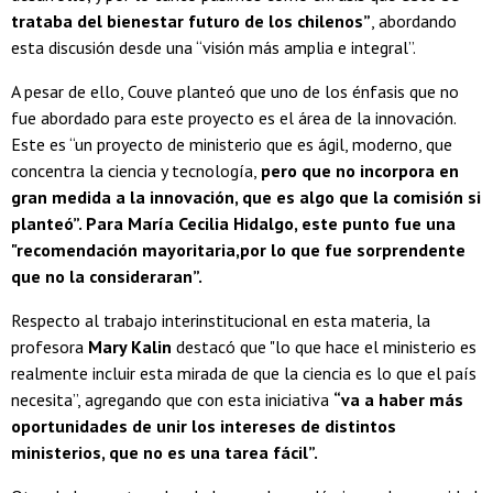
trataba del bienestar futuro de los chilenos”
, abordando
esta discusión desde una “visión más amplia e integral”.
A pesar de ello, Couve planteó que uno de los énfasis que no
fue abordado para este proyecto es el área de la innovación.
Este es “un proyecto de ministerio que es ágil, moderno, que
concentra la ciencia y tecnología,
pero que no incorpora en
gran medida a la innovación, que es algo que la comisión si
planteó”. Para María Cecilia Hidalgo, este punto fue una
"recomendación mayoritaria,por lo que fue sorprendente
que no la consideraran”.
Respecto al trabajo interinstitucional en esta materia, la
profesora
Mary Kalin
destacó que "lo que hace el ministerio es
realmente incluir esta mirada de que la ciencia es lo que el país
necesita”, agregando que con esta iniciativa
“va a haber más
oportunidades de unir los intereses de distintos
ministerios, que no es una tarea fácil”.