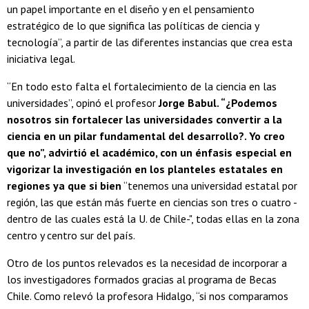
un papel importante en el diseño y en el pensamiento
estratégico de lo que significa las políticas de ciencia y
tecnología”, a partir de las diferentes instancias que crea esta
iniciativa legal.
“En todo esto falta el fortalecimiento de la ciencia en las
universidades”, opinó el profesor
Jorge Babul. “¿Podemos
nosotros sin fortalecer las universidades convertir a la
ciencia en un pilar fundamental del desarrollo?. Yo creo
que no”, advirtió el académico, con un énfasis especial en
vigorizar la investigación en los planteles estatales en
regiones ya que si bien
“tenemos una universidad estatal por
región, las que están más fuerte en ciencias son tres o cuatro -
dentro de las cuales está la U. de Chile-", todas ellas en la zona
centro y centro sur del país.
Otro de los puntos relevados es la necesidad de incorporar a
los investigadores formados gracias al programa de Becas
Chile. Como relevó la profesora Hidalgo, “si nos comparamos