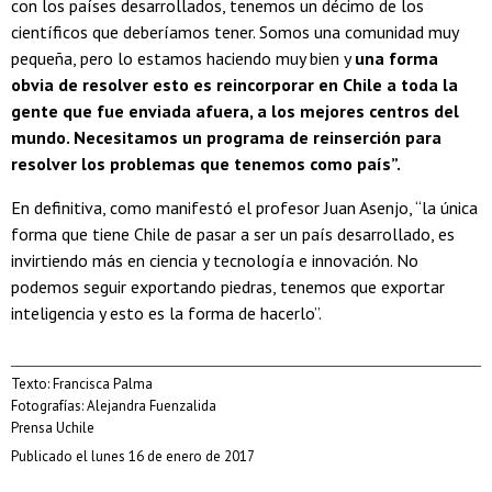
con los países desarrollados, tenemos un décimo de los
científicos que deberíamos tener. Somos una comunidad muy
pequeña, pero lo estamos haciendo muy bien y
una forma
obvia de resolver esto es reincorporar en Chile a toda la
gente que fue enviada afuera, a los mejores centros del
mundo. Necesitamos un programa de reinserción para
resolver los problemas que tenemos como país”.
En definitiva, como manifestó el profesor Juan Asenjo, “la única
forma que tiene Chile de pasar a ser un país desarrollado, es
invirtiendo más en ciencia y tecnología e innovación. No
podemos seguir exportando piedras, tenemos que exportar
inteligencia y esto es la forma de hacerlo”.
Texto: Francisca Palma
Fotografías: Alejandra Fuenzalida
Prensa Uchile
Publicado el lunes 16 de enero de 2017