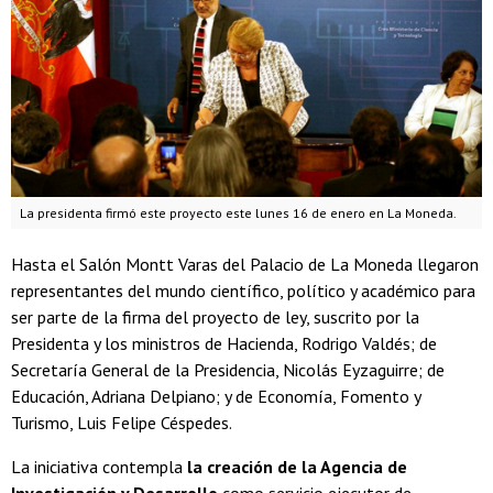
La presidenta firmó este proyecto este lunes 16 de enero en La Moneda.
Hasta el Salón Montt Varas del Palacio de La Moneda llegaron
representantes del mundo científico, político y académico para
ser parte de la firma del proyecto de ley, suscrito por la
Presidenta y los ministros de Hacienda, Rodrigo Valdés; de
Secretaría General de la Presidencia, Nicolás Eyzaguirre; de
Educación, Adriana Delpiano; y de Economía, Fomento y
Turismo, Luis Felipe Céspedes.
La iniciativa contempla
la creación de la Agencia de