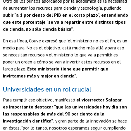
Otro de los puntos abordados por la académica es la necesidad
de aumentar los recursos para ciencia y tecnología, pudiendo
subir “a 1 por ciento del PIB en el corto plazo”, entendiendo
que este porcentaje “se va a repartir entre distintos tipos
de ciencia, no sólo ciencia básica”.
En esa línea, Couve expresó que “el ministerio no es el fin, es un
medio para. No es el objetivo, está mucho más allá y para eso
se necesitan recursos y el ministerio lo que va a permitir es
poner un orden a cómo se van a invertir estos recursos en el
largo plazo.
Este ministerio tiene que permitir que
invirtamos más y mejor en ciencia”.
Universidades en un rol crucial
Para cumplir ese objetivo, manifestó
el vicerrector Salazar,
es importante destacar “que las universidades hoy día son
las responsables de más del 90 por ciento de la
investigación científica”
, y gran parte de la innovación se hace
en éstas, “por lo tanto, nosotros esperamos seguir cumpliendo