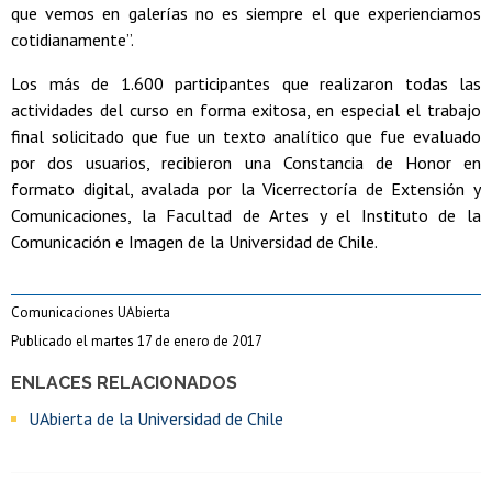
que vemos en galerías no es siempre el que experienciamos
cotidianamente”.
Los más de 1.600 participantes que realizaron todas las
actividades del curso en forma exitosa, en especial el trabajo
final solicitado que fue un texto analítico que fue evaluado
por dos usuarios, recibieron una Constancia de Honor en
formato digital, avalada por la Vicerrectoría de Extensión y
Comunicaciones, la Facultad de Artes y el Instituto de la
Comunicación e Imagen de la Universidad de Chile.
Comunicaciones UAbierta
Publicado el martes 17 de enero de 2017
ENLACES RELACIONADOS
UAbierta de la Universidad de Chile