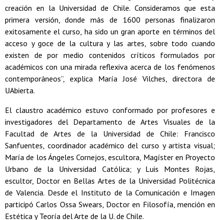
creación en la Universidad de Chile. Consideramos que esta
primera versión, donde más de 1600 personas finalizaron
exitosamente el curso, ha sido un gran aporte en términos del
acceso y goce de la cultura y las artes, sobre todo cuando
existen de por medio contenidos críticos formulados por
académicos con una mirada reflexiva acerca de los fenómenos
contemporáneos”, explica María José Vilches, directora de
UAbierta.
El claustro académico estuvo conformado por profesores e
investigadores del Departamento de Artes Visuales de la
Facultad de Artes de la Universidad de Chile: Francisco
Sanfuentes, coordinador académico del curso y artista visual;
María de los Ángeles Cornejos, escultora, Magíster en Proyecto
Urbano de la Universidad Católica; y Luis Montes Rojas,
escultor, Doctor en Bellas Artes de la Universidad Politécnica
de Valencia. Desde el Instituto de la Comunicación e Imagen
participó Carlos Ossa Swears, Doctor en Filosofía, mención en
Estética y Teoría del Arte de la U. de Chile.