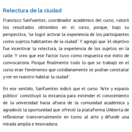
Relectura de la ciudad
Francisco Sanfuentes, coordinador académico del curso, valoró
los resultados obtenidos en el curso, porque, bajo su
perspectiva, “se logró activar la experiencia de los participantes
como sujetos habitantes de la ciudad”. Y agregó que “el objetivo
fue incentivar la relectura, la experiencia de los sujetos en la
calle. Y creo que ese factor tuvo como respuesta ese éxito de
convocatoria. Porque finalmente todo lo que se trabajó en el
curso eran fenómenos que cotidianamente se podían constatar
y ver en nuestro habitar la ciudad”.
En ese sentido, Sanfuentes indicó que el curso “Arte y espacio
público” constituyó la instancia para extender el conocimiento
de la universidad hacia afuera de la comunidad académica y
agradeció la oportunidad que ofreció la plataforma UAbierta de
reflexionar transversalmente en torno al arte y difundir una
mirada amplia e innovadora.