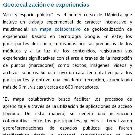
Geolocalización de experiencias
"Arte y espacio público” es el primer curso de UAbierta que
incluye un trabajo experimental de carácter interactivo y
multimedial:
un mapa colaborativo
de geolocalización de
experiencias, basado en tecnología Google. En éste, los
participantes del curso, motivados por las preguntas de los
módulos y a la luz de los contenidos, registraron sus
experiencias significativas con el arte a través de la inscripción
de puntos (marcadores) como textos, imágenes, videos y
archivos sonoros. Su uso tuvo un carácter optativo para los
participantes y obtuvo una excelente recepción, acumulando
más de 9 mil visitas y cerca de 600 marcadores.
"El mapa colaborativo buscó facilitar los procesos de
aprendizaje a través de la utilización de aplicaciones de acceso
liberado. De esta manera, se generó una interacción
colaborativa entre los participantes, quienes sistematizaron
georeferenciaciones de espacios públicos que fueran
significativos desde lo personal, convirtiéndolos en una