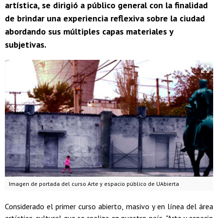
artística, se dirigió a público general con la finalidad
de brindar una experiencia reflexiva sobre la ciudad
abordando sus múltiples capas materiales y
subjetivas.
Imagen de portada del curso Arte y espacio público de UAbierta
Considerado el primer curso abierto, masivo y en línea del área