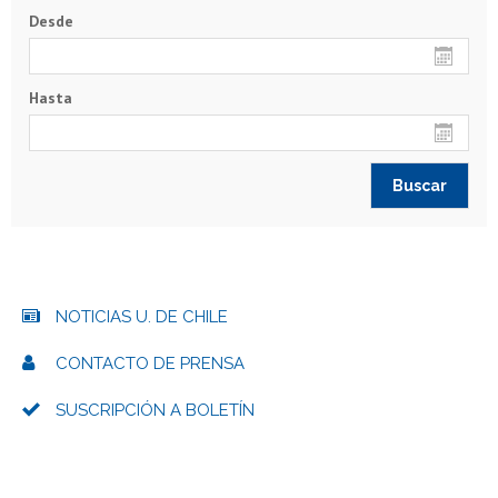
Desde
Hasta
NOTICIAS U. DE CHILE
CONTACTO DE PRENSA
SUSCRIPCIÓN A BOLETÍN