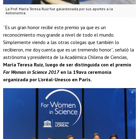
La Prof. María Teresa Ruiz fue galardonada por sus aportes a la
Astronomía.
“Es un gran honor recibir este premio ya que es un
reconocimiento muy grande a nivel de todo el mundo.
Simplemente viendo a las otras colegas que también lo
recibieron, me doy cuenta que es un tremendo honor”, señaló la
astrónoma y presidenta de la Académica Chilena de Ciencias,
María Teresa Ruiz, luego de ser distinguida con el premio
For Woman in Science 2017
en la 19ava ceremonia
organizada por L’oréal-Unesco en París.