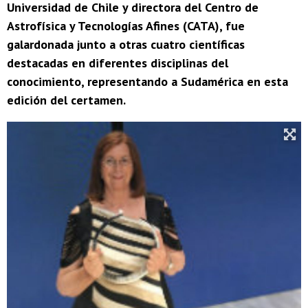
Universidad de Chile y directora del Centro de
Astrofísica y Tecnologías Afines (CATA), fue
galardonada junto a otras cuatro científicas
destacadas en diferentes disciplinas del
conocimiento, representando a Sudamérica en esta
edición del certamen.