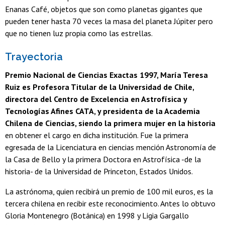
Enanas Café, objetos que son como planetas gigantes que
pueden tener hasta 70 veces la masa del planeta Júpiter pero
que no tienen luz propia como las estrellas.
Trayectoria
Premio Nacional de Ciencias Exactas 1997, María Teresa
Ruiz es Profesora Titular de la Universidad de Chile,
directora del Centro de Excelencia en Astrofísica y
Tecnologías Afines CATA, y presidenta de la Academia
Chilena de Ciencias, siendo la primera mujer en la historia
en obtener el cargo en dicha institución. Fue la primera
egresada de la Licenciatura en ciencias mención Astronomía de
la Casa de Bello y la primera Doctora en Astrofísica -de la
historia- de la Universidad de Princeton, Estados Unidos.
La astrónoma, quien recibirá un premio de 100 mil euros, es la
tercera chilena en recibir este reconocimiento. Antes lo obtuvo
Gloria Montenegro (Botánica) en 1998 y Ligia Gargallo