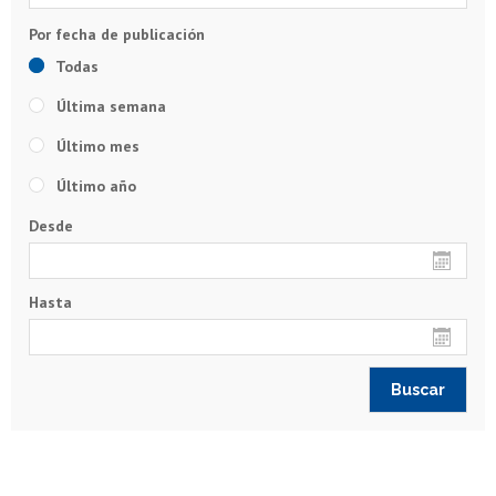
Todas
Última semana
Último mes
Último año
Desde
Hasta