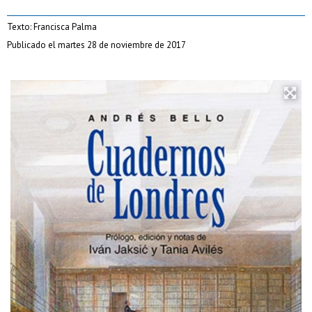
Texto: Francisca Palma
Publicado el martes 28 de noviembre de 2017