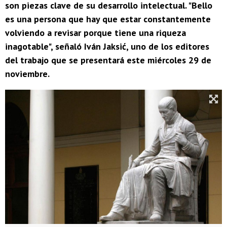
son piezas clave de su desarrollo intelectual. "Bello
es una persona que hay que estar constantemente
volviendo a revisar porque tiene una riqueza
inagotable", señaló Iván Jaksić, uno de los editores
del trabajo que se presentará este miércoles 29 de
noviembre.