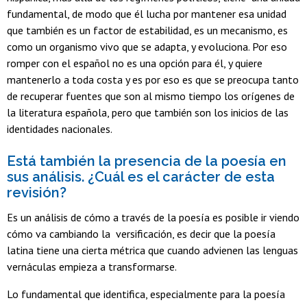
fundamental, de modo que él lucha por mantener esa unidad
que también es un factor de estabilidad, es un mecanismo, es
como un organismo vivo que se adapta, y evoluciona. Por eso
romper con el español no es una opción para él, y quiere
mantenerlo a toda costa y es por eso es que se preocupa tanto
de recuperar fuentes que son al mismo tiempo los orígenes de
la literatura española, pero que también son los inicios de las
identidades nacionales.
Está también la presencia de la poesía en
sus análisis. ¿Cuál es el carácter de esta
revisión?
Es un análisis de cómo a través de la poesía es posible ir viendo
cómo va cambiando la versificación, es decir que la poesía
latina tiene una cierta métrica que cuando advienen las lenguas
vernáculas empieza a transformarse.
Lo fundamental que identifica, especialmente para la poesía