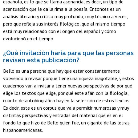
española, es lo que se llama asonancia, es decir, un tipo de
acentuación que le da la rima a la poesía. Entonces es un
análisis literario y crítico muy profundo, muy técnico a veces,
pero que refleja sus interés filológico, que al mismo tiempo
está muy relacionado con el origen del español y cómo
evolucionó en el tiempo.
¿Qué invitación haría para que las personas
revisen esta publicación?
Bello es una persona que hay que estar constantemente
volviendo a revisar porque tiene una riqueza inagotable, y estos
cuadernos van a invitar a tener nuevas perspectivas de por qué
elige los textos que elige, por qué este afán con la filología,
cuánto de autobiográfico hay en la selección de estos textos.
Es decir, este es un corpus que va a permitir numerosas y muy
distintas perspectivas y entradas del material que es en el
fondo lo que hizo de Bello quien fue, un gigante de las letras
hispanoamericanas.