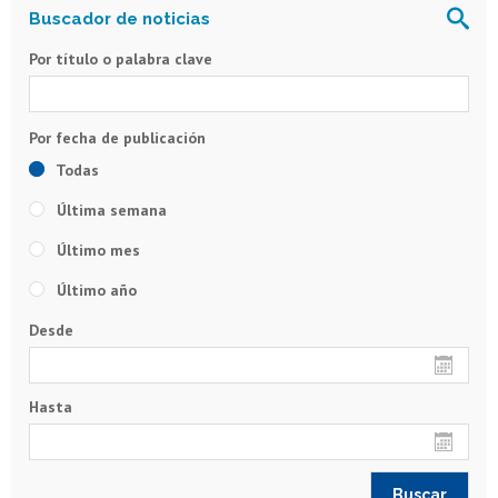
Por título o palabra clave
Todas
Última semana
Último mes
Último año
Desde
Hasta