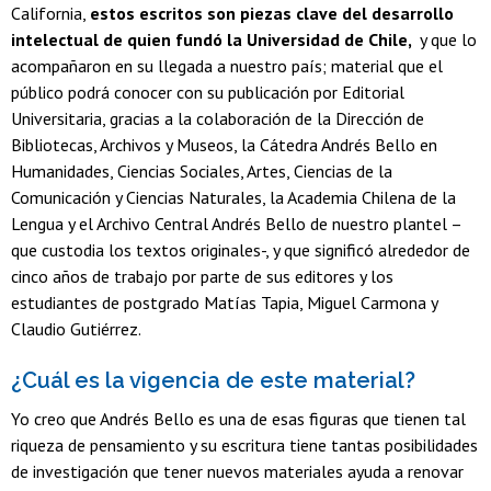
California,
estos escritos son piezas clave del desarrollo
intelectual de quien fundó la Universidad de Chile,
y que lo
acompañaron en su llegada a nuestro país; material que el
público podrá conocer con su publicación por Editorial
Universitaria, gracias a la colaboración de la Dirección de
Bibliotecas, Archivos y Museos, la Cátedra Andrés Bello en
Humanidades, Ciencias Sociales, Artes, Ciencias de la
Comunicación y Ciencias Naturales, la Academia Chilena de la
Lengua y el Archivo Central Andrés Bello de nuestro plantel –
que custodia los textos originales-, y que significó alrededor de
cinco años de trabajo por parte de sus editores y los
estudiantes de postgrado Matías Tapia, Miguel Carmona y
Claudio Gutiérrez.
¿Cuál es la vigencia de este material?
Yo creo que Andrés Bello es una de esas figuras que tienen tal
riqueza de pensamiento y su escritura tiene tantas posibilidades
de investigación que tener nuevos materiales ayuda a renovar