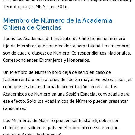
Tecnológica (CONICYT) en 2016.
Miembro de Número de la Academia
Chilena de Ciencias
Todas las Academias del Instituto de Chile tienen un número
fijo de Miembros que son elegidos a perpetuidad. Los miembros
son de cuatro clases: de Número, Correspondientes Nacionales,
Correspondientes Extranjeros y Honorarios.
Un Miembro de Número solo deja de serlo en caso de
fallecimiento o por razones de fuerza mayor. En estos casos, el
cupo que se abre es llamado por votación secreta de los
Académicos de Número en una Sesión Especial convocada para
ese efecto. Solo los Académicos de Número pueden presentar
candidatos.
Los Miembros de Número pueden ser hasta 36, deben ser
chilenos y residir en el país en el momento de su elección
(artículo 4º del Reglamento).