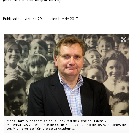
Publicado el viernes 29 de diciembre de 2017
Mario Hamuy, académico de la Facultad de Ciencias Físicas y
Matemáticas y presidente de CONICYT, ocupará uno de los 32 sillones de
los Miembros de Número de la Academia.