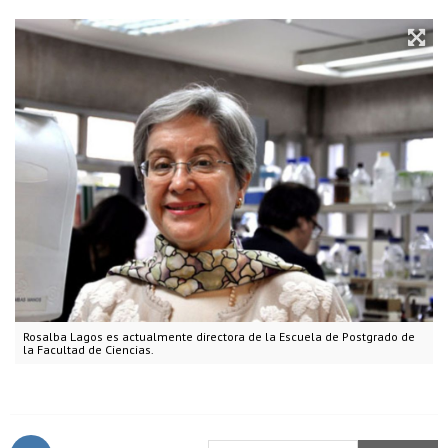
Rosalba Lagos es actualmente directora de la Escuela de Postgrado de
la Facultad de Ciencias.