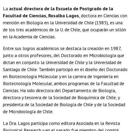
La
actual directora de la Escuela de Postgrado de la
Facultad de Ciencias, Rosalba Lagos
, doctora en Ciencias con
mención en Biología en la Universidad de Chile (1985), es una
de los tres académicos de la U. de Chile, que ocuparán un sillón
en la Academia de Ciencias.
Entre sus logros académicos se destaca la creación en 1987,
junto a otros profesores, del Doctorado en Microbiología que
dictan en conjunto la Universidad de Chile y la Universidad de
Santiago de Chile. También participó en el diseño del Doctorado
en Biotecnología Molecular y en la carrera de Ingeniería en
Biotecnología Molecular, ambos programas de la Facultad de
Ciencias. Ha sido directora del Departamento de Biología,
directora y tesorera de la Sociedad de Bioquímica de Chile, y
presidenta de la Sociedad de Biología de Chile y de la Sociedad
de Microbiología de Chile.
La Dra. Lagos participa como editora Asociada en la Revista
Biological Research y en el pasado fue miembro del comité