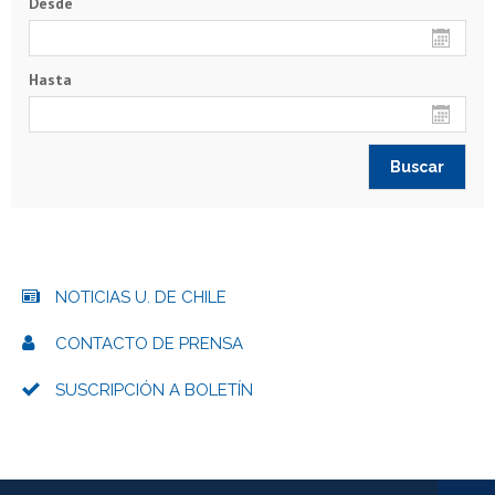
Desde
Hasta
NOTICIAS U. DE CHILE
CONTACTO DE PRENSA
SUSCRIPCIÓN A BOLETÍN
Más información