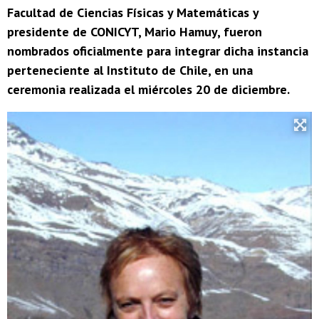
Facultad de Ciencias Físicas y Matemáticas y
presidente de CONICYT, Mario Hamuy, fueron
nombrados oficialmente para integrar dicha instancia
perteneciente al Instituto de Chile, en una
ceremonia realizada el miércoles 20 de diciembre.