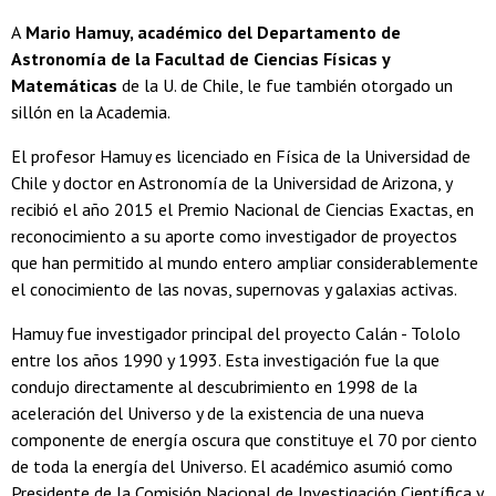
A
Mario Hamuy, académico del Departamento de
Astronomía de la Facultad de Ciencias Físicas y
Matemáticas
de la U. de Chile, le fue también otorgado un
sillón en la Academia.
El profesor Hamuy es licenciado en Física de la Universidad de
Chile y doctor en Astronomía de la Universidad de Arizona, y
recibió el año 2015 el Premio Nacional de Ciencias Exactas, en
reconocimiento a su aporte como investigador de proyectos
que han permitido al mundo entero ampliar considerablemente
el conocimiento de las novas, supernovas y galaxias activas.
Hamuy fue investigador principal del proyecto Calán - Tololo
entre los años 1990 y 1993. Esta investigación fue la que
condujo directamente al descubrimiento en 1998 de la
aceleración del Universo y de la existencia de una nueva
componente de energía oscura que constituye el 70 por ciento
de toda la energía del Universo. El académico asumió como
Presidente de la Comisión Nacional de Investigación Científica y