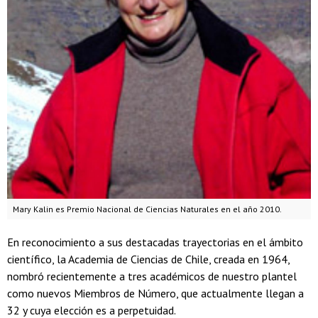
Mary Kalin es Premio Nacional de Ciencias Naturales en el año 2010.
En reconocimiento a sus destacadas trayectorias en el ámbito
científico, la Academia de Ciencias de Chile, creada en 1964,
nombró recientemente a tres académicos de nuestro plantel
como nuevos Miembros de Número, que actualmente llegan a
32 y cuya elección es a perpetuidad.