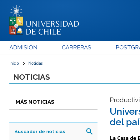
ADMISIÓN
CARRERAS
POSTGR
Inicio
Noticias
NOTICIAS
Productivi
MÁS NOTICIAS
Univer
del pa
La Casa de 