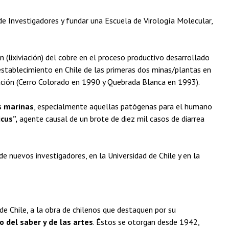
de Investigadores y fundar una Escuela de Virología Molecular,
n (lixiviación) del cobre en el proceso productivo desarrollado
stablecimiento en Chile de las primeras dos minas/plantas en
ación (Cerro Colorado en 1990 y Quebrada Blanca en 1993).
s marinas
, especialmente aquellas patógenas para el humano
cus”,
agente causal de un brote de diez mil casos de diarrea
 nuevos investigadores, en la Universidad de Chile y en la
 Chile, a la obra de chilenos que destaquen por su
o del saber y de las artes
. Éstos se otorgan desde 1942,