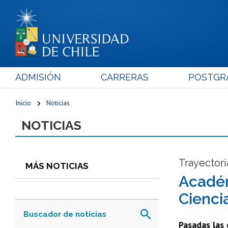
ADMISIÓN
CARRERAS
POSTGR
Inicio
Noticias
NOTICIAS
Trayectori
MÁS NOTICIAS
Académ
Cienci
Pasadas las 