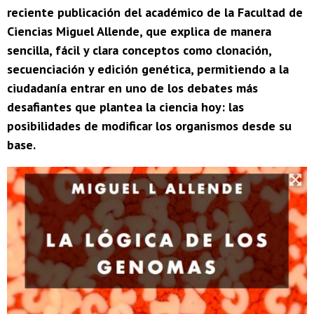
reciente publicación del académico de la Facultad de
Ciencias Miguel Allende, que explica de manera
sencilla, fácil y clara conceptos como clonación,
secuenciación y edición genética, permitiendo a la
ciudadanía entrar en uno de los debates más
desafiantes que plantea la ciencia hoy: las
posibilidades de modificar los organismos desde su
base.