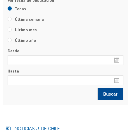
Todas
Última semana
Último mes
Último año
Desde
Hasta
NOTICIAS U. DE CHILE