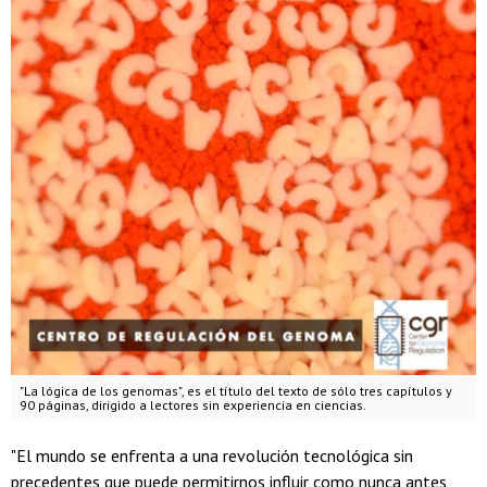
"La lógica de los genomas", es el título del texto de sólo tres capítulos y
90 páginas, dirigido a lectores sin experiencia en ciencias.
"El mundo se enfrenta a una revolución tecnológica sin
precedentes que puede permitirnos influir como nunca antes