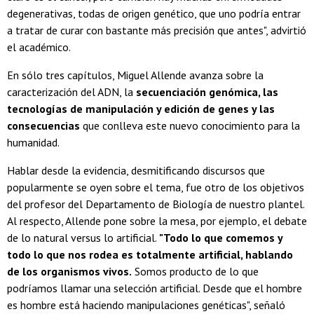
degenerativas, todas de origen genético, que uno podría entrar
a tratar de curar con bastante más precisión que antes", advirtió
el académico.
En sólo tres capítulos, Miguel Allende avanza sobre la
caracterización del ADN, la
secuenciación genómica, las
tecnologías de manipulación y edición de genes y las
consecuencias
que conlleva este nuevo conocimiento para la
humanidad.
Hablar desde la evidencia, desmitificando discursos que
popularmente se oyen sobre el tema, fue otro de los objetivos
del profesor del Departamento de Biología de nuestro plantel.
Al respecto, Allende pone sobre la mesa, por ejemplo, el debate
de lo natural versus lo artificial.
"Todo lo que comemos y
todo lo que nos rodea es totalmente artificial, hablando
de los organismos vivos.
Somos producto de lo que
podríamos llamar una selección artificial. Desde que el hombre
es hombre está haciendo manipulaciones genéticas", señaló