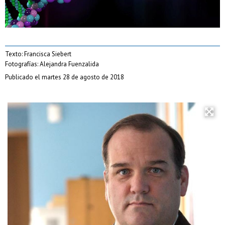
Texto: Francisca Siebert
Fotografías: Alejandra Fuenzalida
Publicado el martes 28 de agosto de 2018