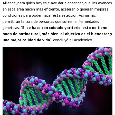
Allende, para quien hoy es clave dar a entender, que los avances
en esta área hacen más eficiente, aceleran o generan mejores
condiciones para poder hacer esta selección. Asimismo,
permitirán la cura de personas que sufren enfermedades
genéticas.
"Si se hace con cuidado y criterio, esto no tiene
nada de antinatural, más bien, el objetivo es el bienestar y
una mejor calidad de vida"
, concluyó el académico.