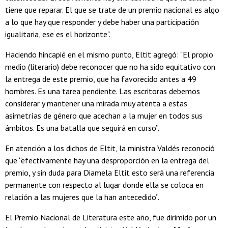
tiene que reparar. El que se trate de un premio nacional es algo
a lo que hay que responder y debe haber una participación
igualitaria, ese es el horizonte".
Haciendo hincapié en el mismo punto, Eltit agregó: "El propio
medio (literario) debe reconocer que no ha sido equitativo con
la entrega de este premio, que ha favorecido antes a 49
hombres. Es una tarea pendiente. Las escritoras debemos
considerar y mantener una mirada muy atenta a estas
asimetrías de género que acechan a la mujer en todos sus
ámbitos. Es una batalla que seguirá en curso”.
En atención a los dichos de Eltit, la ministra Valdés reconoció
que “efectivamente hay una desproporción en la entrega del
premio, y sin duda para Diamela Eltit esto será una referencia
permanente con respecto al lugar donde ella se coloca en
relación a las mujeres que la han antecedido”.
El Premio Nacional de Literatura este año, fue dirimido por un