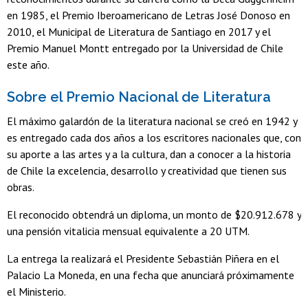
en 1985, el Premio Iberoamericano de Letras José Donoso en
2010, el Municipal de Literatura de Santiago en 2017 y el
Premio Manuel Montt entregado por la Universidad de Chile
este año.
Sobre el Premio Nacional de Literatura
El máximo galardón de la literatura nacional se creó en 1942 y
es entregado cada dos años a los escritores nacionales que, con
su aporte a las artes y a la cultura, dan a conocer a la historia
de Chile la excelencia, desarrollo y creatividad que tienen sus
obras.
El reconocido obtendrá un diploma, un monto de $20.912.678 y
una pensión vitalicia mensual equivalente a 20 UTM.
La entrega la realizará el Presidente Sebastián Piñera en el
Palacio La Moneda, en una fecha que anunciará próximamente
el Ministerio.