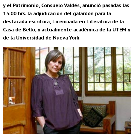
y el Patrimonio, Consuelo Valdés, anunció pasadas las
13:00 hrs. la adjudicación del galardón para la
destacada escritora, Licenciada en Literatura de la
Casa de Bello, y actualmente académica de la UTEM y
de la Universidad de Nueva York.