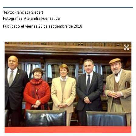
Texto: Francisca Siebert
Fotografías: Alejandra Fuenzalida
Publicado el viernes 28 de septiembre de 2018