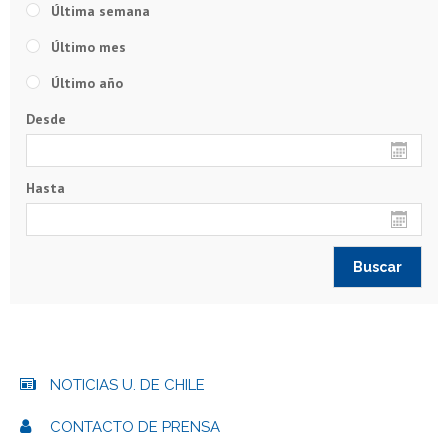
Última semana
Último mes
Último año
Desde
Hasta
NOTICIAS U. DE CHILE
CONTACTO DE PRENSA