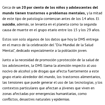
Cerca de
un 20 por ciento de los niños y adolescentes del
mundo tienen trastornos o problemas mentales,
y la mitad
de este tipo de patología comienzan antes de los 14 años. El
suicidio
, además, se levanta en el planeta como la segunda
causa de muerte en el grupo etario entre los 15 y los 29 años.
Estos son solo algunos de los datos que hoy la OMS entrega
en el marco de la celebración del "Día Mundial de la Salud
Mental", dedicado especialmente a la población joven.
Junto a la necesidad de promoción y protección de la salud de
los adolescentes, la OMS llama la atención respecto al uso
nocivo de alcohol y de drogas que afecta fuertemente a este
grupo etario alrededor del mundo, los trastornos alimentarios,
las tensiones que puede generar el uso de las tecnologías, y los
contextos particulares que afectan a jóvenes que viven en
zonas afectadas por emergencias humanitarias, como
conflictos, desastres naturales y epidemias.