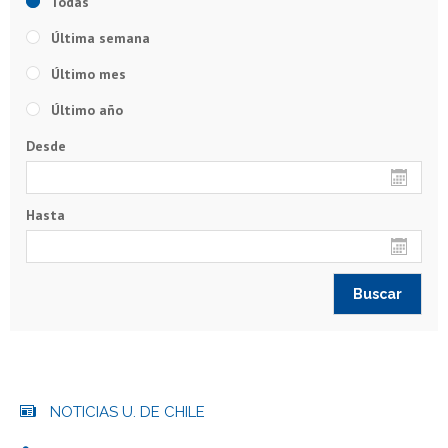
Todas
Última semana
Último mes
Último año
Desde
Hasta
NOTICIAS U. DE CHILE