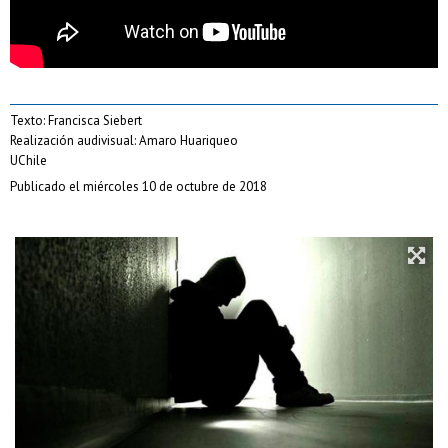
Texto: Francisca Siebert
Realización audivisual: Amaro Huariqueo
UChile
Publicado el miércoles 10 de octubre de 2018