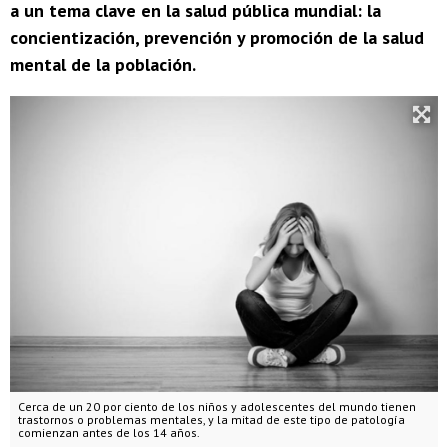
a un tema clave en la salud pública mundial: la
concientización, prevención y promoción de la salud
mental de la población.
Cerca de un 20 por ciento de los niños y adolescentes del mundo tienen
trastornos o problemas mentales, y la mitad de este tipo de patología
comienzan antes de los 14 años.