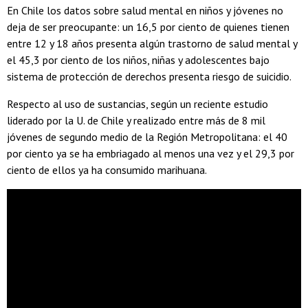
En Chile los datos sobre salud mental en niños y jóvenes no
deja de ser preocupante: un 16,5 por ciento de quienes tienen
entre 12 y 18 años presenta algún trastorno de salud mental y
el 45,3 por ciento de los niños, niñas y adolescentes bajo
sistema de protección de derechos presenta riesgo de suicidio.
Respecto al uso de sustancias, según un reciente estudio
liderado por la U. de Chile y realizado entre más de 8 mil
jóvenes de segundo medio de la Región Metropolitana: el 40
por ciento ya se ha embriagado al menos una vez y el 29,3 por
ciento de ellos ya ha consumido marihuana.