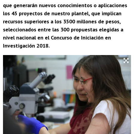
que generarán nuevos conocimientos o aplicaciones
los 45 proyectos de nuestro plantel, que implican
recursos superiores a los 3500 millones de pesos,
seleccionados entre las 300 propuestas elegidas a
nivel nacional en el Concurso de Iniciación en
Investigación 2018.