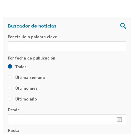
Por título o palabra clave
Todas
Última semana
Último mes
Último año
Desde
Hasta