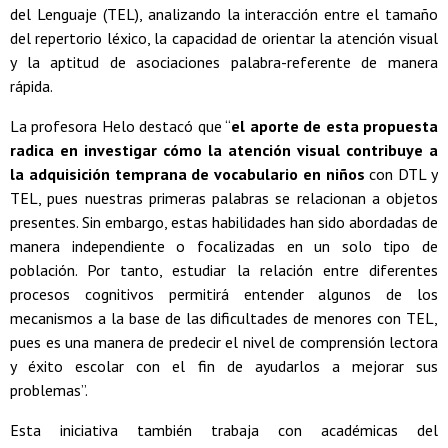
del Lenguaje (TEL), analizando la interacción entre el tamaño
del repertorio léxico, la capacidad de orientar la atención visual
y la aptitud de asociaciones palabra-referente de manera
rápida.
La profesora Helo destacó que “
el aporte de esta propuesta
radica en investigar cómo la atención visual contribuye a
la adquisición temprana de vocabulario en niños
con DTL y
TEL, pues nuestras primeras palabras se relacionan a objetos
presentes. Sin embargo, estas habilidades han sido abordadas de
manera independiente o focalizadas en un solo tipo de
población. Por tanto, estudiar la relación entre diferentes
procesos cognitivos permitirá entender algunos de los
mecanismos a la base de las dificultades de menores con TEL,
pues es una manera de predecir el nivel de comprensión lectora
y éxito escolar con el fin de ayudarlos a mejorar sus
problemas”.
Esta iniciativa también trabaja con académicas del