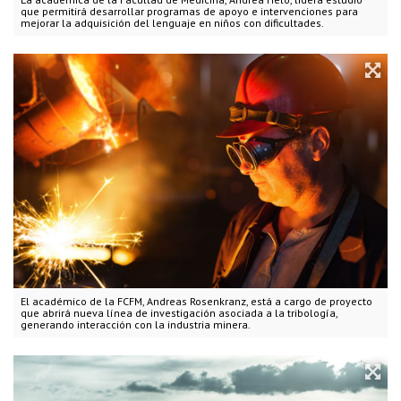
que permitirá desarrollar programas de apoyo e intervenciones para
mejorar la adquisición del lenguaje en niños con dificultades.
El académico de la FCFM, Andreas Rosenkranz, está a cargo de proyecto
que abrirá nueva línea de investigación asociada a la tribología,
generando interacción con la industria minera.