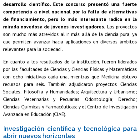
desarrollo científico. Este concurso presentó una fuerte
competencia a nivel nacional por la falta de alternativas
de financiamiento, pero lo más interesante radica en la
mirada novedosa de jóvenes investigadores.
Los proyectos
son mucho más atrevidos al ir más allá de la ciencia pura, ya
que permiten avanzar hacia aplicaciones en diversos ámbitos
relevantes para la sociedad”.
En cuanto a los resultados de la institución, fueron liderados
por las facultades de Ciencias y Ciencias Físicas y Matemáticas
con ocho iniciativas cada una, mientras que Medicina obtuvo
recursos para seis. También adjudicaron proyectos Ciencias
Sociales; Filosofía y Humanidades; Arquitectura y Urbanismo;
Ciencias Veterinarias y Pecuarias; Odontología; Derecho;
Ciencias Químicas y Farmacéuticas; y el Centro de Investigación
Avanzada en Educación (CIAE).
Investigación científica y tecnológica para
abrir nuevos horizontes