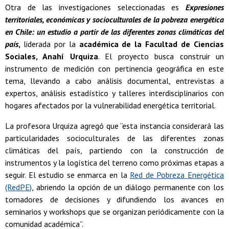
Otra de las investigaciones seleccionadas es
Expresiones
territoriales, económicas y socioculturales de la pobreza energética
en Chile: un estudio a partir de las diferentes zonas climáticas del
país
,
liderada por la
académica de la Facultad de Ciencias
Sociales, Anahí Urquiza
. El proyecto busca construir un
instrumento de medición con pertinencia geográfica en este
tema, llevando a cabo análisis documental, entrevistas a
expertos, análisis estadístico y talleres interdisciplinarios con
hogares afectados por la vulnerabilidad energética territorial.
La profesora Urquiza agregó que “esta instancia considerará las
particularidades socioculturales de las diferentes zonas
climáticas del país, partiendo con la construcción de
instrumentos y la logística del terreno como próximas etapas a
seguir. El estudio se enmarca en la
Red de Pobreza Energética
(RedPE)
, abriendo la opción de un diálogo permanente con los
tomadores de decisiones y difundiendo los avances en
seminarios y workshops que se organizan periódicamente con la
comunidad académica”.