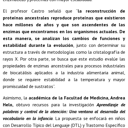
El profesor Castro señaló que “
la reconstrucción de
proteínas ancestrales reproduce proteínas que existieron
hace millones de años y que son ascendentes de las
enzimas que encontramos en los organismos actuales. De
esta manera, se analizan los cambios de funciones y
estabilidad durante la evolución
, junto con determinar su
estructura a través de metodologías como la cristalografía de
rayos X. Por otra parte, se busca que este estudio evalúe las
propiedades de enzimas ancestrales para procesos industriales
de biocatálisis aplicados a la industria alimentaria animal,
donde se requiere estabilidad a la temperatura y mayor
promiscuidad de sustratos”.
Asimismo, la
académica de la Facultad de Medicina, Andrea
Helo,
obtuvo recursos para la investigación
Aprendizaje de
palabras y control de la atención: Una ventana al desarrollo del
vocabulario en la infancia
. La propuesta se enfocará en niños
con Desarrollo Típico del Lenguaje (DTL) y Trastorno Específico