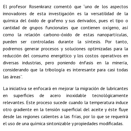
El profesor Rosenkranz comentó que “uno de los aspectos
innovadores de esta investigación es la versatilidad de la
química del óxido de grafeno y sus derivados, pues el tipo o
cantidad de grupos funcionales que contienen oxígeno, así
como la relación carbono-óxido de estas nanopartículas,
pueden ser controladas durante la síntesis. Por tanto,
podremos generar procesos y soluciones optimizadas para la
reducción del consumo energético y los costos operativos en
diversas industrias, pero poniendo énfasis en la minería,
considerando que la tribología es interesante para casi todas
las áreas”.
La iniciativa se enfocará en mejorar la migración de lubricantes
en superficies de acero inoxidable tecnológicamente
relevantes. Este proceso sucede cuando la temperatura induce
otro gradiente en la tensión superficial del aceite y éste fluye
desde las regiones calientes a las frías, por lo que se requerirá
el uso de una química sintonizable y propiedades modificadas.