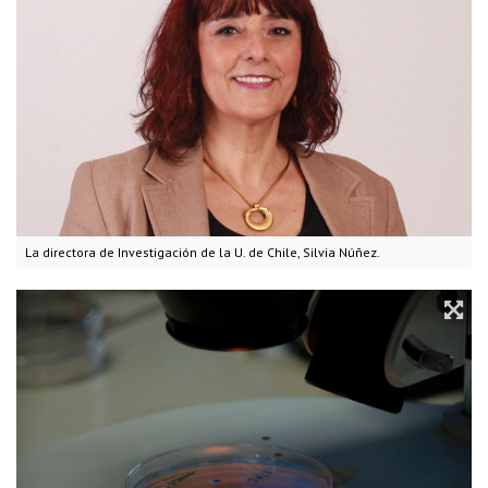
La directora de Investigación de la U. de Chile, Silvia Núñez.