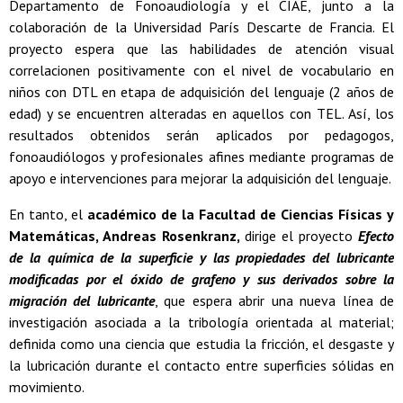
Departamento de Fonoaudiología y el CIAE, junto a la
colaboración de la Universidad París Descarte de Francia. El
proyecto espera que las habilidades de atención visual
correlacionen positivamente con el nivel de vocabulario en
niños con DTL en etapa de adquisición del lenguaje (2 años de
edad) y se encuentren alteradas en aquellos con TEL. Así, los
resultados obtenidos serán aplicados por pedagogos,
fonoaudiólogos y profesionales afines mediante programas de
apoyo e intervenciones para mejorar la adquisición del lenguaje.
En tanto, el
académico de la Facultad de Ciencias Físicas y
Matemáticas, Andreas Rosenkranz,
dirige el proyecto
Efecto
de la química de la superficie y las propiedades del lubricante
modificadas por el óxido de grafeno y sus derivados sobre la
migración del lubricante
, que espera abrir una nueva línea de
investigación asociada a la tribología orientada al material;
definida como una ciencia que estudia la fricción, el desgaste y
la lubricación durante el contacto entre superficies sólidas en
movimiento.