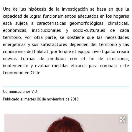
Una de las hipótesis de la investigación se basa en que la
capacidad de lograr funcionamientos adecuados en los hogares
está sujeta a características geomorfológicas, climáticas,
económicas, institucionales y socio-culturales de cada
territorio. Por otra parte, se sostiene que las necesidades
energéticas y sus satisfactores dependen del territorio y las
condiciones del hábitat, por lo que el equipo investigador creará
nuevas formas de medición con el fin de direccionar,
implementar y evaluar medidas eficaces para combatir este
fenómeno en Chile.
Comunicaciones VID
Publicado el martes 06 de noviembre de 2018