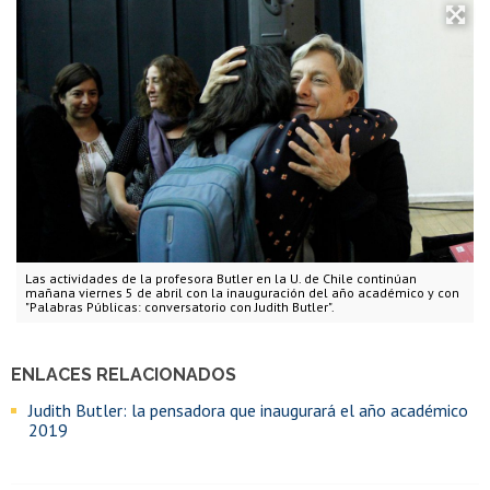
Las actividades de la profesora Butler en la U. de Chile continúan
mañana viernes 5 de abril con la inauguración del año académico y con
"Palabras Públicas: conversatorio con Judith Butler".
ENLACES RELACIONADOS
Judith Butler: la pensadora que inaugurará el año académico
2019