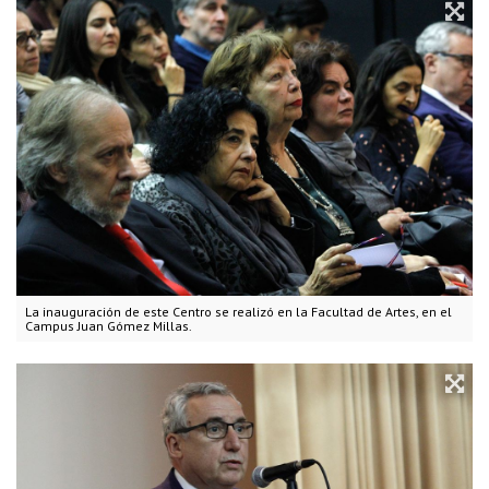
La inauguración de este Centro se realizó en la Facultad de Artes, en el
Campus Juan Gómez Millas.