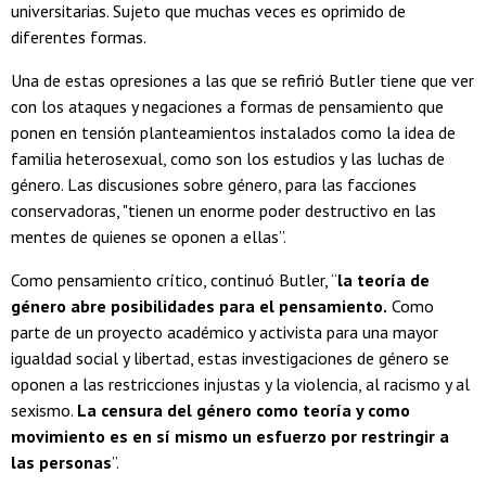
universitarias. Sujeto que muchas veces es oprimido de
diferentes formas.
Una de estas opresiones a las que se refirió Butler tiene que ver
con los ataques y negaciones a formas de pensamiento que
ponen en tensión planteamientos instalados como la idea de
familia heterosexual, como son los estudios y las luchas de
género. Las discusiones sobre género, para las facciones
conservadoras, "tienen un enorme poder destructivo en las
mentes de quienes se oponen a ellas”.
Como pensamiento crítico, continuó Butler, “
la teoría de
género abre posibilidades para el pensamiento.
Como
parte de un proyecto académico y activista para una mayor
igualdad social y libertad, estas investigaciones de género se
oponen a las restricciones injustas y la violencia, al racismo y al
sexismo.
La censura del género como teoría y como
movimiento es en sí mismo un esfuerzo por restringir a
las personas
”.