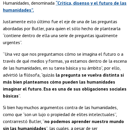
Humanidades, denominada
“Crítica, disenso y el futuro de las
humanidades”.
Justamente esto último fue el eje de una de las preguntas
abordadas por Butler, para quien el sólo hecho de plantearla
“contiene dentro de ella una serie de preguntas igualmente
urgentes”.
“Una vez que nos preguntamos cómo se imagina el futuro o a
través de qué medios y formas, ya estamos dentro de la escena
de las humanidades, en su tarea básica y su ámbito”, por ello,
advirtió la filósofa, “quizás
la pregunta se vuelva distinta si
más bien planteamos cómo pueden las humanidades
imaginar el futuro. Esa es una de sus obligaciones sociales
básicas
”.
Si bien hay muchos argumentos contra de las humanidades,
como que “son un lujo o propiedad de elites intelectuales”,
contrarrestó Butler, “
no podemos aprender nuestro mundo
sin las humanidades
”, las cuales, a pesar de ser