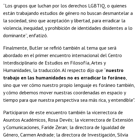
“Los grupos que luchan por los derechos LGBTIQ, o quienes
están trabajando estudios de género no buscan desmantelar a
la sociedad, sino que aceptación y libertad, para erradicar la
violencia, inequidad, y prohibición de identidades disidentes a lo
dominante”, enfatizó.
Finalmente, Butler se refirió también al tema que será
abordado en el primer encuentro internacional del Centro
Interdisciplinario de Estudios en Filosofía, Artes y
Humanidades, la traducción. Al respecto dijo que “
nuestro
trabajo en las humanidades no es erradicar lo foráneo
,
sino que ver cómo nuestro propio lenguaje es foráneo también,
y cómo debemos mover nuestras coordenadas en espacio y
tiempo para que nuestra perspectiva sea más rica, y entendible".
Participaron de este encuentro también la vicerrectora de
Asuntos Académicos, Rosa Devés; la vicerrectora de Extensión
y Comunicaciones, Faride Zeran; la directora de Igualdad de
Género, Carmen Andrade; la directora de Investigación, Silvia