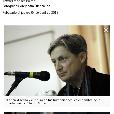
Texto: Francisca Palma
Fotografías: Alejandra Fuenzalida
Publicado el jueves 04 de abril de 2019
"Crítica, disenso y el futuro de las humanidades" es el nombre de la
charla que dictó Judith Butler.