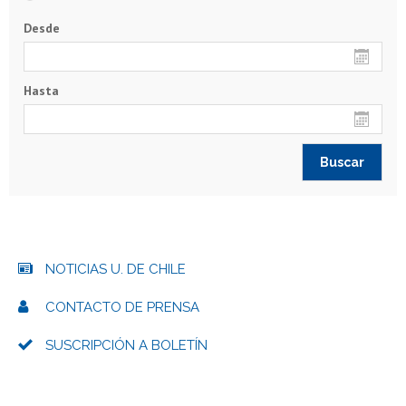
Desde
Hasta
NOTICIAS U. DE CHILE
CONTACTO DE PRENSA
SUSCRIPCIÓN A BOLETÍN