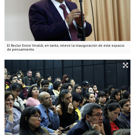
El Rector Ennio Vivaldi, en tanto, relevó la inauguración de este espacio
de pensamiento.