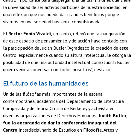
la universidad de ser activos participes de nuestra sociedad, en
una reflexión que nos puede dar grandes beneficios porque
vivimos en una sociedad bastante convulsionada”.
El
Rector Ennio Vivaldi,
en tanto, relevó que la inauguración
de este espacio de pensamiento y de acción haya contado con
la participación de Judith Butler. “Agradezco la creación de este
Centro, especialmente cuando su altura intelectual le otorga la
posibilidad de que una autoridad intelectual como Judith Butler
quiera venir a conversar con todos nosotros”, destacó.
El futuro de las humanidades
Un de las filósofas más importantes de la escena
contemporánea, académica del Departamento de Literatura
Comparada y de Teoría Crítica de Berkeley y activista en
diversas organizaciones de Derechos Humanos,
Judith Butler,
fue la encargada de dar la conferencia inaugural del
Centro
Interdisciplinario de Estudios en Filosofía, Artes y