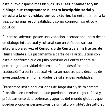
este nuevo espacio más bien, es “un
cuestionamiento y un
diálogo que compromete nuestra inscripción social y
vincula a la universidad con su exterior.
Lo entendemos, a la
vez, como una responsabilidad y como compromiso ético y
político”
El centro, además, posee una vocación internacional pero desde
un diálogo intelectual y cultural con un enfoque sur-sur,
integrando a su vez el
Consorcio de Centros e Institutos de
Humanidades.
Es justamente a partir de la articulación con
esta plataforma que en julio próximo el Centro tendrá su
primera gran actividad denominada “Los desafíos de la
traducción”, a partir del cual visitarán nuestro país decenas de
investigadores en humanidades de diferentes realidades.
“Buscamos instalar cuestiones de larga data y de raigambre
filosófica, en términos de que puedan hacerse cargo teórica y
prácticamente de problemas y aporías del mundo global y que
puedan proponer perspectivas de un futuro vivible”, destalló el