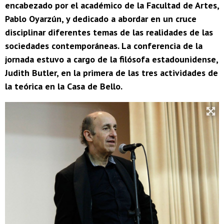
encabezado por el académico de la Facultad de Artes,
Pablo Oyarzún, y dedicado a abordar en un cruce
disciplinar diferentes temas de las realidades de las
sociedades contemporáneas. La conferencia de la
jornada estuvo a cargo de la filósofa estadounidense,
Judith Butler, en la primera de las tres actividades de
la teórica en la Casa de Bello.