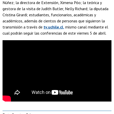
Núñez; la directora de Extensión, Ximena Póo; la teórica y
gestora de la visita de Judith Butler, Nelly Richard; la diputada
Cristina Girardi; estudiantes, funcionarios, académicas y
académicos, además de cientos de personas que siguieron la
transmisión a través de
tv.uchile.cl,
mismo canal mediante el
cual podrán seguir las conferencias de este viernes 5 de abril.