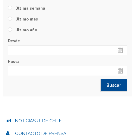
Última semana
Último mes
Último año
Desde
Hasta
NOTICIAS U. DE CHILE
CONTACTO DE PRENSA