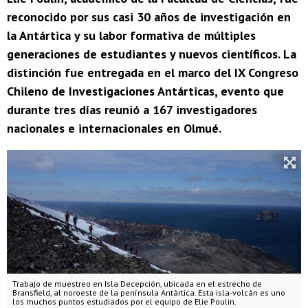
reconocido por sus casi 30 años de investigación en
la Antártica y su labor formativa de múltiples
generaciones de estudiantes y nuevos científicos. La
distinción fue entregada en el marco del IX Congreso
Chileno de Investigaciones Antárticas, evento que
durante tres días reunió a 167 investigadores
nacionales e internacionales en Olmué.
Trabajo de muestreo en Isla Decepción, ubicada en el estrecho de
Bransfield, al noroeste de la península Antártica. Esta isla-volcán es uno
los muchos puntos estudiados por el equipo de Elie Poulin.