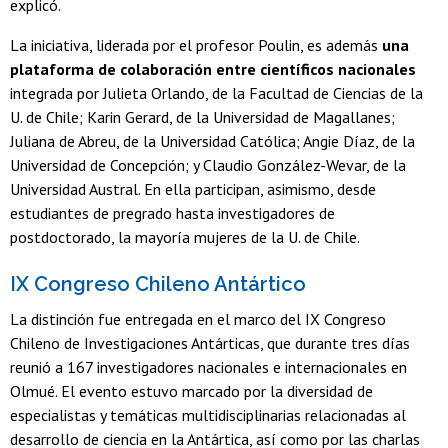
explicó.
La iniciativa, liderada por el profesor Poulin, es además
una
plataforma de colaboración entre científicos nacionales
integrada por Julieta Orlando, de la Facultad de Ciencias de la
U. de Chile; Karin Gerard, de la Universidad de Magallanes;
Juliana de Abreu, de la Universidad Católica; Angie Díaz, de la
Universidad de Concepción; y Claudio González-Wevar, de la
Universidad Austral. En ella participan, asimismo, desde
estudiantes de pregrado hasta investigadores de
postdoctorado, la mayoría mujeres de la U. de Chile.
IX Congreso Chileno Antártico
La distinción fue entregada en el marco del IX Congreso
Chileno de Investigaciones Antárticas, que durante tres días
reunió a 167 investigadores nacionales e internacionales en
Olmué. El evento estuvo marcado por la diversidad de
especialistas y temáticas multidisciplinarias relacionadas al
desarrollo de ciencia en la Antártica, así como por las charlas