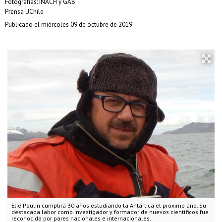
Fotografías: INACH y GAB
Prensa UChile
Publicado el miércoles 09 de octubre de 2019
Elie Poulin cumplirá 30 años estudiando la Antártica el próximo año. Su
destacada labor como investigador y formador de nuevos científicos fue
reconocida por pares nacionales e internacionales.