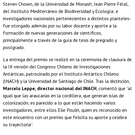
Steven Chown, de la Universidad de Monash; Jean Pierre Féral,
del Instituto Mediterráneo de Biodiversidad y Ecología; e
investigadores nacionales pertenecientes a distintos planteles-
fue otorgado además por su labor docente y aporte a la
formación de nuevas generaciones de científicos,
principalmente a través de la guía de tesis de pregrado y
postgrado.
La entrega del premio se realizó en la ceremonia de clausura de
la IX versión del Congreso Chileno de Investigaciones
Antárticas, patrocinado por el Instituto Antártico Chileno
(INACH) y la Universidad de Santiago de Chile. Tras la distinción,
Marcelo Leppe, director nacional del INACH
, comentó que “al
igual que las araucarias en la cordillera, que generan islas de
colonización, es parecido a lo que están haciendo varios
investigadores, entre ellos Elie Poulin, quien es reconocido en
este encuentro con un premio que felicita su aporte y celebra
su trayectoria”.