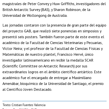
magistrales de Peter Convey y Huw Griffiths, investigadores del
British Antarctic Survey (BAS), y Sharon Robinson, de la
Universidad de Wollongong de Australia.
Las jornadas contaron con la presencia de gran parte del equipo
del proyecto GAB, que realizó siete ponencias en simposios y
presentó seis posters. También fueron parte de este evento el
académico de la Facultad de Ciencias Veterinarias y Pecuarias,
Víctor Neira; y el profesor de la Facultad de Ciencias Físicas y
Matemáticas de nuestro plantel, Francisco Hervé, único
investigador latinoamericano en recibir la medalla SCAR
(Scientific Committee on Antarctic Research) por sus
extraordinarios logros en el ámbito científico antártico. Este
académico fue el encargado de entregar a Maximiliano
Amenábar, bioquímico de la Universidad de Santiago, el premio
al Científico Joven Destacado.
Texto: Cristian Fuentes Valencia