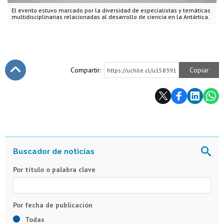
El evento estuvo marcado por la diversidad de especialistas y temáticas
multidisciplinarias relacionadas al desarrollo de ciencia en la Antártica.
Compartir:
Copiar
https://uchile.cl/u158391
Subir
Por título o palabra clave
Todas