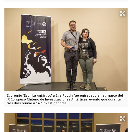
El premio "Espíritu Antártico" a Elie Poulin fue entregado en el marco del
IX Congreso Chileno de Investigaciones Antárticas, evento que durante
tres días reunió a 167 investigadores.