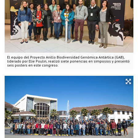
El equipo del Proyecto Anillo Biodiversidad Genómica Antártica (GAB),
liderado por Elie Poulin, realizó siete ponencias en simposios y presentó
seis posters en este congreso.