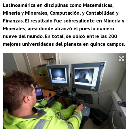
Latinoamérica en disciplinas como Matemáticas,
Minería y Minerales, Computación, y Contabilidad y
Finanzas. El resultado fue sobresaliente en Minería y
Minerales, área donde alcanzó el puesto número
nueve del mundo. En total, se ubicó entre las 200
mejores universidades del planeta en quince campos.