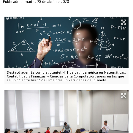
Publicado el martes 28 de abril de 2020
Destacó además como el plantel N°1 de Latinoamérica en Matemáticas,
Contabilidad y Finanzas, y Ciencias de la Computación, áreas en las que
se ubicó entre las 51-100 mejores universidades del planeta.