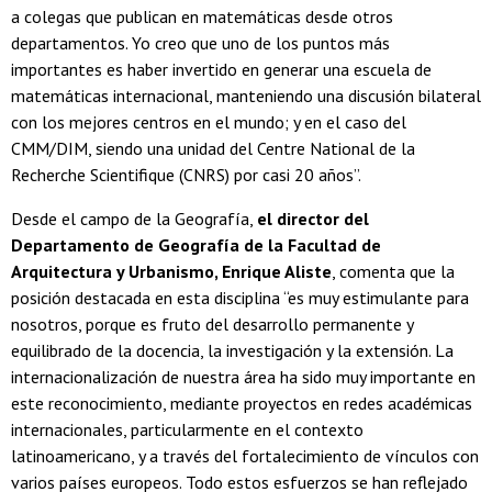
a colegas que publican en matemáticas desde otros
departamentos. Yo creo que uno de los puntos más
importantes es haber invertido en generar una escuela de
matemáticas internacional, manteniendo una discusión bilateral
con los mejores centros en el mundo; y en el caso del
CMM/DIM, siendo una unidad del Centre National de la
Recherche Scientifique (CNRS) por casi 20 años”.
Desde el campo de la Geografía,
el director del
Departamento de Geografía de la Facultad de
Arquitectura y Urbanismo, Enrique Aliste
, comenta que la
posición destacada en esta disciplina “es muy estimulante para
nosotros, porque es fruto del desarrollo permanente y
equilibrado de la docencia, la investigación y la extensión. La
internacionalización de nuestra área ha sido muy importante en
este reconocimiento, mediante proyectos en redes académicas
internacionales, particularmente en el contexto
latinoamericano, y a través del fortalecimiento de vínculos con
varios países europeos. Todo estos esfuerzos se han reflejado