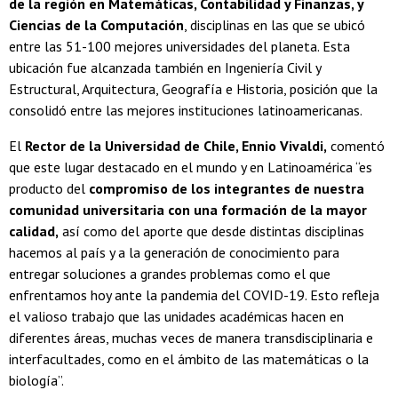
de la región en Matemáticas, Contabilidad y Finanzas, y
Ciencias de la Computación
, disciplinas en las que se ubicó
entre las 51-100 mejores universidades del planeta. Esta
ubicación fue alcanzada también en Ingeniería Civil y
Estructural, Arquitectura, Geografía e Historia, posición que la
consolidó entre las mejores instituciones latinoamericanas.
El
Rector de la Universidad de Chile, Ennio Vivaldi,
comentó
que este lugar destacado en el mundo y en Latinoamérica “es
producto del
compromiso de los integrantes de nuestra
comunidad universitaria con una formación de la mayor
calidad,
así como del aporte que desde distintas disciplinas
hacemos al país y a la generación de conocimiento para
entregar soluciones a grandes problemas como el que
enfrentamos hoy ante la pandemia del COVID-19. Esto refleja
el valioso trabajo que las unidades académicas hacen en
diferentes áreas, muchas veces de manera transdisciplinaria e
interfacultades, como en el ámbito de las matemáticas o la
biología”.