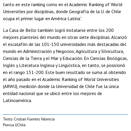
tanto en este ranking como en el Academic Ranking of World
Universities por disciplinas, donde Geografía de la U. de Chile
ocupa el primer lugar en América Latina”.
La Casa de Bello también logró instalarse entre los 200
mejores planteles del mundo en otras siete disciplinas. Alcanzó
el escalafón de las 101-150 universidades más destacadas del
mundo en Administración y Negocios, Agricultura y Silvicultura,
Ciencias de la Tierra y el Mar y Educación. En Ciencias Biológicas,
Inglés y Literatura Inglesa y Lingüística, en tanto, se posicionó
en el rango 151-200. Este buen resultado se suma al obtenido
el año pasado en el Academic Ranking of World Universities
(ARWU), medición donde la Universidad de Chile fue la única
entidad nacional que se ubicó entre los mejores de
Latinoamérica.
Texto: Cristian Fuentes Valencia
Prensa UChile