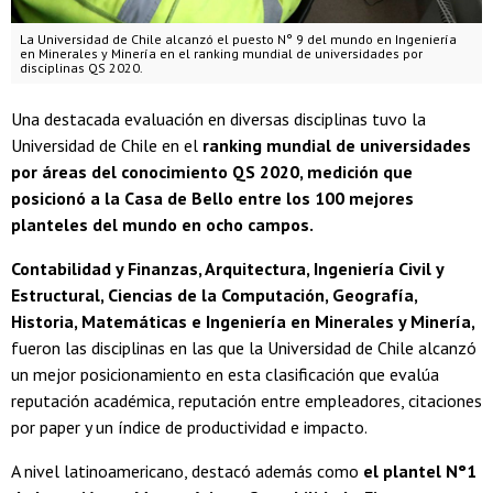
La Universidad de Chile alcanzó el puesto N° 9 del mundo en Ingeniería
en Minerales y Minería en el ranking mundial de universidades por
disciplinas QS 2020.
Una destacada evaluación en diversas disciplinas tuvo la
Universidad de Chile en el
ranking mundial de universidades
por áreas del conocimiento QS 2020, medición que
posicionó a la Casa de Bello entre los 100 mejores
planteles del mundo en ocho campos.
Contabilidad y Finanzas, Arquitectura, Ingeniería Civil y
Estructural, Ciencias de la Computación, Geografía,
Historia, Matemáticas e Ingeniería en Minerales y Minería,
fueron las disciplinas en las que la Universidad de Chile alcanzó
un mejor posicionamiento en esta clasificación que evalúa
reputación académica, reputación entre empleadores, citaciones
por paper y un índice de productividad e impacto.
A nivel latinoamericano, destacó además como
el plantel N°1