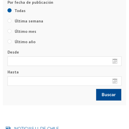
Todas
Última semana
Último mes
Último año
Desde
Hasta
NOTICIAS U. DE CHILE