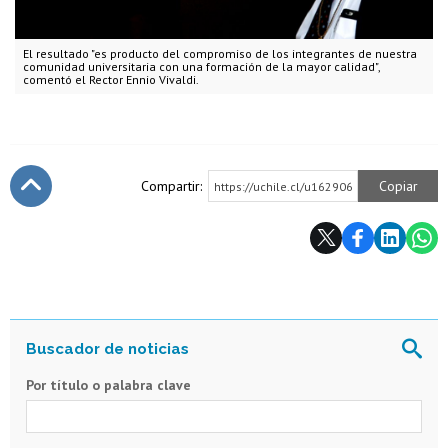
El resultado "es producto del compromiso de los integrantes de nuestra
comunidad universitaria con una formación de la mayor calidad",
comentó el Rector Ennio Vivaldi.
Compartir:
Copiar
https://uchile.cl/u162906
Subir
Por título o palabra clave