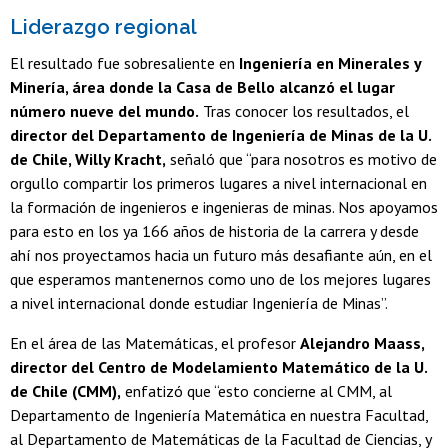
Liderazgo regional
El resultado fue sobresaliente en
Ingeniería en Minerales y
Minería, área donde la Casa de Bello alcanzó el lugar
número nueve del mundo.
Tras conocer los resultados, el
director del Departamento de Ingeniería de Minas de la U.
de Chile, Willy Kracht,
señaló que “para nosotros es motivo de
orgullo compartir los primeros lugares a nivel internacional en
la formación de ingenieros e ingenieras de minas. Nos apoyamos
para esto en los ya 166 años de historia de la carrera y desde
ahí nos proyectamos hacia un futuro más desafiante aún, en el
que esperamos mantenernos como uno de los mejores lugares
a nivel internacional donde estudiar Ingeniería de Minas”.
En el área de las Matemáticas, el profesor
Alejandro Maass,
director del Centro de Modelamiento Matemático de la U.
de Chile (CMM),
enfatizó que “esto concierne al CMM, al
Departamento de Ingeniería Matemática en nuestra Facultad,
al Departamento de Matemáticas de la Facultad de Ciencias, y