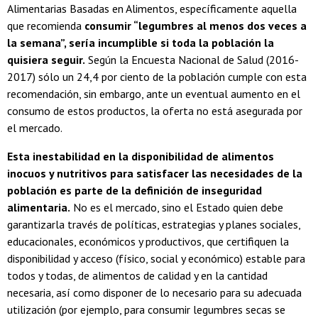
Alimentarias Basadas en Alimentos, específicamente aquella
que recomienda
consumir “legumbres al menos dos veces a
la semana”, sería incumplible si toda la población la
quisiera seguir.
Según la Encuesta Nacional de Salud (2016-
2017) sólo un 24,4 por ciento de la población cumple con esta
recomendación, sin embargo, ante un eventual aumento en el
consumo de estos productos, la oferta no está asegurada por
el mercado.
Esta inestabilidad en la disponibilidad de alimentos
inocuos y nutritivos para satisfacer las necesidades de la
población es parte de la definición de inseguridad
alimentaria.
No es el mercado, sino el Estado quien debe
garantizarla través de políticas, estrategias y planes sociales,
educacionales, económicos y productivos, que certifiquen la
disponibilidad y acceso (físico, social y económico) estable para
todos y todas, de alimentos de calidad y en la cantidad
necesaria, así como disponer de lo necesario para su adecuada
utilización (por ejemplo, para consumir legumbres secas se