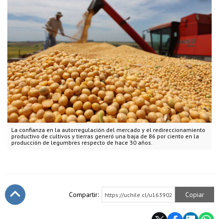
La confianza en la autorregulación del mercado y el redireccionamiento
productivo de cultivos y tierras generó una baja de 86 por ciento en la
producción de legumbres respecto de hace 30 años.
Compartir:
Copiar
https://uchile.cl/u163902
Subir