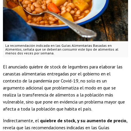
La recomendación indicada en las Guías Alimentarias Basadas en
Alimentos, señala que se deberían consumir este tipo de alimentos al
menos dos veces por semana.
El anunciado quiebre de stock de legumbres para elaborar las
canastas alimentarias entregadas por el gobierno en el
contexto de la pandemia por Covid-19, no solo es un
argumento adicional que problematiza el modo en que se
realiza la transferencia de alimentos a la población más
vulnerable, sino que pone en evidencia un problema mayor que
afecta a toda la población que habita el país.
Indirectamente, el
quiebre de stock, y su aumento de precio,
revela que las recomendaciones indicadas en las Guías