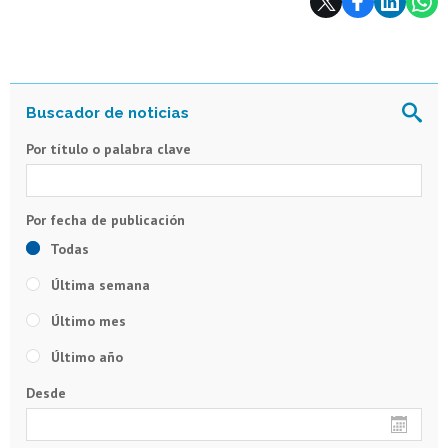
Por título o palabra clave
Todas
Última semana
Último mes
Último año
Desde