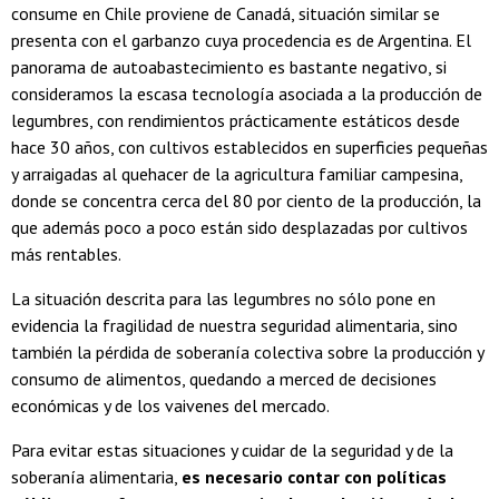
consume en Chile proviene de Canadá, situación similar se
presenta con el garbanzo cuya procedencia es de Argentina. El
panorama de autoabastecimiento es bastante negativo, si
consideramos la escasa tecnología asociada a la producción de
legumbres, con rendimientos prácticamente estáticos desde
hace 30 años, con cultivos establecidos en superficies pequeñas
y arraigadas al quehacer de la agricultura familiar campesina,
donde se concentra cerca del 80 por ciento de la producción, la
que además poco a poco están sido desplazadas por cultivos
más rentables.
La situación descrita para las legumbres no sólo pone en
evidencia la fragilidad de nuestra seguridad alimentaria, sino
también la pérdida de soberanía colectiva sobre la producción y
consumo de alimentos, quedando a merced de decisiones
económicas y de los vaivenes del mercado.
Para evitar estas situaciones y cuidar de la seguridad y de la
soberanía alimentaria,
es necesario contar con políticas