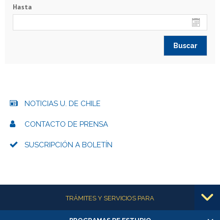
Hasta
NOTICIAS U. DE CHILE
CONTACTO DE PRENSA
SUSCRIPCIÓN A BOLETÍN
Más información
TRÁMITES Y SERVICIOS PARA