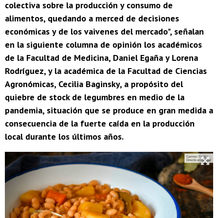
colectiva sobre la producción y consumo de
alimentos, quedando a merced de decisiones
económicas y de los vaivenes del mercado", señalan
en la siguiente columna de opinión los académicos
de la Facultad de Medicina, Daniel Egaña y Lorena
Rodríguez, y la académica de la Facultad de Ciencias
Agronómicas, Cecilia Baginsky, a propósito del
quiebre de stock de legumbres en medio de la
pandemia, situación que se produce en gran medida a
consecuencia de la fuerte caída en la producción
local durante los últimos años.