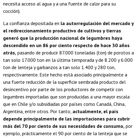
necesita acceso al agua y a una fuente de calor para su
cocción).
La confianza depositada en
la autorregulación del mercado y
el redireccionamiento productivo de cultivos y tierras
generó que la producción nacional de legumbres haya
descendido en un 86 por ciento respecto de hace 30 años
atrás,
pasando de producir 87.000 toneladas (ton) de porotos a
tan solo 17.000 ton en la última temporada y de 8.200 y 6.000
ton de lenteja y garbanzos a tan solo 1.400 y 280 ton,
respectivamente. Este hecho está asociado principalmente a
una fuerte reducción de la superficie sembrada producto del
desincentivo por parte de los productores de competir con
legumbres importadas que son producidas a una mayor escala
que en Chile y/o subsidiadas por países como Canadá, China,
Argentina, entre otros. Por tanto,
actualmente, el país
depende principalmente de las importaciones para cubrir
más del 70 por ciento de sus necesidades de consumo,
por
ejemplo, prácticamente el 90 por ciento de la lenteja que se