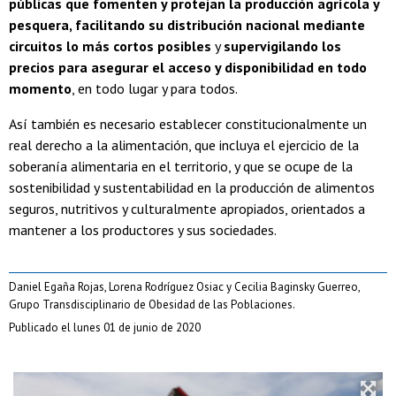
públicas que fomenten y protejan la producción agrícola y
pesquera, facilitando su distribución nacional mediante
circuitos lo más cortos posibles
y
supervigilando los
precios para asegurar el acceso y disponibilidad en todo
momento
, en todo lugar y para todos.
Así también es necesario establecer constitucionalmente un
real derecho a la alimentación, que incluya el ejercicio de la
soberanía alimentaria en el territorio, y que se ocupe de la
sostenibilidad y sustentabilidad en la producción de alimentos
seguros, nutritivos y culturalmente apropiados, orientados a
mantener a los productores y sus sociedades.
Daniel Egaña Rojas, Lorena Rodríguez Osiac y Cecilia Baginsky Guerreo,
Grupo Transdisciplinario de Obesidad de las Poblaciones.
Publicado el lunes 01 de junio de 2020