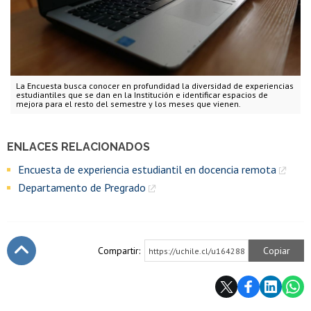
La Encuesta busca conocer en profundidad la diversidad de experiencias
estudiantiles que se dan en la Institución e identificar espacios de
mejora para el resto del semestre y los meses que vienen.
ENLACES RELACIONADOS
Encuesta de experiencia estudiantil en docencia remota
Departamento de Pregrado
Compartir:
Copiar
https://uchile.cl/u164288
Subir