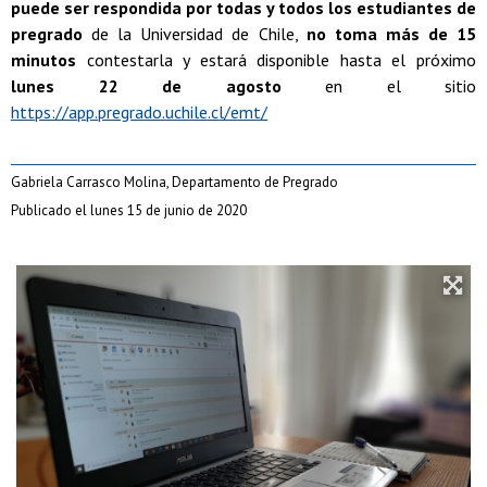
puede ser respondida por todas y todos los estudiantes de
pregrado
de la Universidad de Chile,
no toma más de 15
minutos
contestarla y estará disponible hasta el próximo
lunes 22 de agosto
en el sitio
https://app.pregrado.uchile.cl/emt/
Gabriela Carrasco Molina, Departamento de Pregrado
Publicado el lunes 15 de junio de 2020