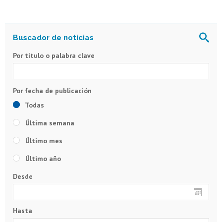
Por título o palabra clave
Todas
Última semana
Último mes
Último año
Desde
Hasta