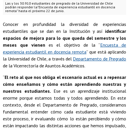
Las y los 30.910 estudiantes de pregrado de la Universidad de Chile
podrán responder la"Encuesta de experiencia estudiantil en docencia
remota" hasta el próximo 22 de junio.
Conocer en profundidad la diversidad de experiencias
estudiantiles que se dan en la Institución y así
identificar
espacios de mejora para lo que queda del semestre y los
meses que vienen
es el objetivo de la “
Encuesta de
experiencia estudiantil en docencia remota
” que está aplicando
la Universidad de Chile, a través del
Departamento de Pregrado
de la Vicerrectoría de Asuntos Académicos.
“
El reto al que nos obliga el escenario actual es a repensar
cómo enseñamos y cómo están aprendiendo nuestras y
nuestros estudiantes.
Ese es un aprendizaje institucional
enorme porque estamos todas y todos aprendiendo. En este
contexto, desde el Departamento de Pregrado, consideramos
fundamental entender cómo cada estudiante está viviendo
este proceso, ir evaluando cómo lo están percibiendo y cómo
están impactando las distintas acciones que hemos impulsado,