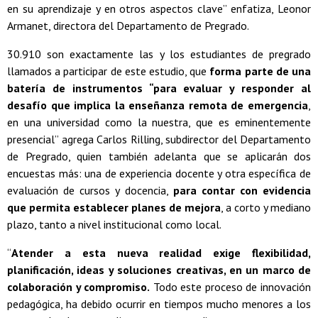
en su aprendizaje y en otros aspectos clave” enfatiza, Leonor
Armanet, directora del Departamento de Pregrado.
30.910 son exactamente las y los estudiantes de pregrado
llamados a participar de este estudio, que
forma parte de una
batería de instrumentos “para evaluar y responder al
desafío que implica la enseñanza remota de emergencia
,
en una universidad como la nuestra, que es eminentemente
presencial” agrega Carlos Rilling, subdirector del Departamento
de Pregrado, quien también adelanta que se aplicarán dos
encuestas más: una de experiencia docente y otra específica de
evaluación de cursos y docencia,
para contar con evidencia
que permita establecer planes de mejora
, a corto y mediano
plazo, tanto a nivel institucional como local.
“
Atender a esta nueva realidad exige flexibilidad,
planificación, ideas y soluciones creativas, en un marco de
colaboración y compromiso.
Todo este proceso de innovación
pedagógica, ha debido ocurrir en tiempos mucho menores a los