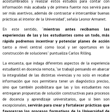
acostumbrados y realizar estos estudios para contar con
información más acabada y de primera fuente nos servirá para
ser más asertivos, además de contrastar e intercambiar buenas
prácticas al interior de la Universidad”, señala Leonor Armanet.
En este sentido, “
mientras antes recibamos las
experiencias de las y los estudiantes como un todo, más
rápido podremos incentivar y potenciar planes de acción
tanto a nivel central como local y ser oportunos en la
construcción de soluciones” puntualiza Carlos Rilling.
La encuesta, que indaga diferentes aspectos de la experiencia
estudiantil en docencia remota, “se trabajó pensando en abarcar
la integralidad de las distintas vivencias y no solo en recabar
información que nos permitiera tener un diagnóstico preciso,
sino que también posibilitara que las y los estudiantes nos
entregaran propuestas de solución constructivas para procesos
de docencia y aprendizaje universitarios, que si bien son
excepcionales,
servirán para crear y fortalecer prácticas que
favorezcan los procesos formativos de la Universidad de