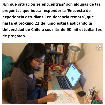
¿En qué situación se encuentran? son algunas de las
preguntas que busca responder la "Encuesta de
experiencia estudiantil en docencia remota", que
hasta el próximo 22 de junio estará aplicando la
Universidad de Chile a sus más de 30 mil estudiantes
de pregrado.