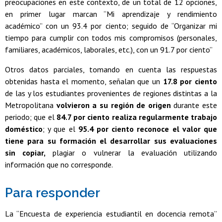
preocupaciones en este contexto, de un total de 12 opciones,
en primer lugar marcan “Mi aprendizaje y rendimiento
académico” con un 93.4 por ciento; seguido de “Organizar mi
tiempo para cumplir con todos mis compromisos (personales,
familiares, académicos, laborales, etc.), con un 91.7 por ciento”
Otros datos parciales, tomando en cuenta las respuestas
obtenidas hasta el momento, señalan que un
17.8 por ciento
de las y los estudiantes provenientes de regiones distintas a la
Metropolitana
volvieron a su región de origen
durante este
periodo; que el
84.7 por ciento realiza regularmente trabajo
doméstico
; y que el
95.4 por ciento
reconoce el valor que
tiene para su formación el desarrollar sus evaluaciones
sin copiar,
plagiar o vulnerar la evaluación utilizando
información que no corresponde.
Para responder
La “Encuesta de experiencia estudiantil en docencia remota”