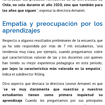
Chile, no solo durante el año 2020, sino que también para
los años que siguen
”, expresa la directora Armanet.
Empatía y preocupación por los
aprendizajes
Respecto a algunos resultados preliminares de la encuesta, que
ya ha sido respondida por más de 7 mil estudiantes, “una
tendencia muy clara, por ejemplo, cuando preguntamos sobre
qué características valoran de las y los docentes con quienes
han tenido su mejor experiencia pedagógica en este periodo,
por lejos la característica más valorada es la empatía
”,
indica el subdirector Rilling.
Otro aspecto que destaca la directora Leonor Armanet es que
“
se ve muy claramente que nuestras y nuestros
estudiantes tienen como primera inquietud su
aprendizaje
. Cuando les preguntamos por sus principales