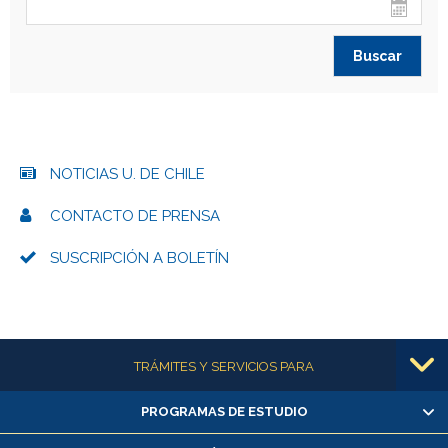
NOTICIAS U. DE CHILE
CONTACTO DE PRENSA
SUSCRIPCIÓN A BOLETÍN
Más información
TRÁMITES Y SERVICIOS PARA
PROGRAMAS DE ESTUDIO
Alumnas/os y exalumnas/os
Matrícula en línea